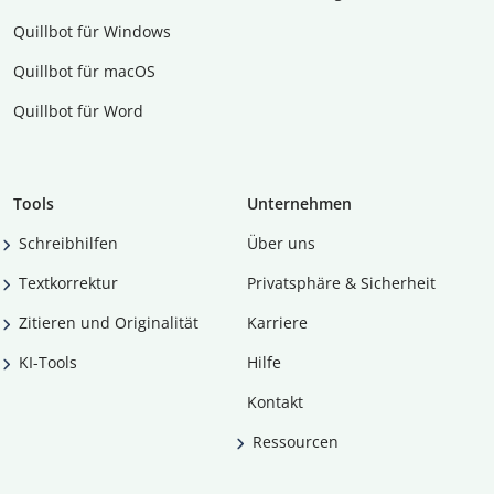
Quillbot für Windows
Quillbot für macOS
Quillbot für Word
Tools
Unternehmen
Schreibhilfen
Über uns
Textkorrektur
Privatsphäre & Sicherheit
Zitieren und Originalität
Karriere
KI-Tools
Hilfe
Kontakt
Ressourcen