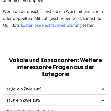
aber nicht verdoppelt.
Wenn du dir unsicher bist, ob ein Wort mit einfachem
oder doppeltem Mitlaut geschrieben wird, kannst du
QuillBots
kostenlose Rechtschreibprüfung
testen.
Vokale und Konsonanten: Weitere
interessante Fragen aus der
Kategorie
Ist ‚ie‘ ein Zwielaut?
Ist ‚a‘ ein Zwielaut?