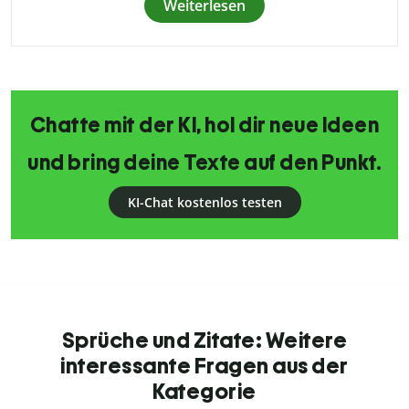
Weiterlesen
Chatte mit der KI, hol dir neue Ideen
und bring deine Texte auf den Punkt.
KI-Chat kostenlos testen
Sprüche und Zitate: Weitere
interessante Fragen aus der
Kategorie