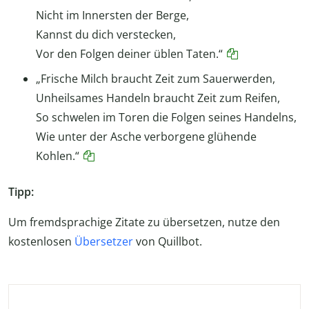
Nicht im Innersten der Berge,
Kannst du dich verstecken,
Vor den Folgen deiner üblen Taten.“
„Frische Milch braucht Zeit zum Sauerwerden,
Unheilsames Handeln braucht Zeit zum Reifen,
So schwelen im Toren die Folgen seines Handelns,
Wie unter der Asche verborgene glühende
Kohlen.“
Tipp:
Um fremdsprachige Zitate zu übersetzen, nutze den
kostenlosen
Übersetzer
von Quillbot.