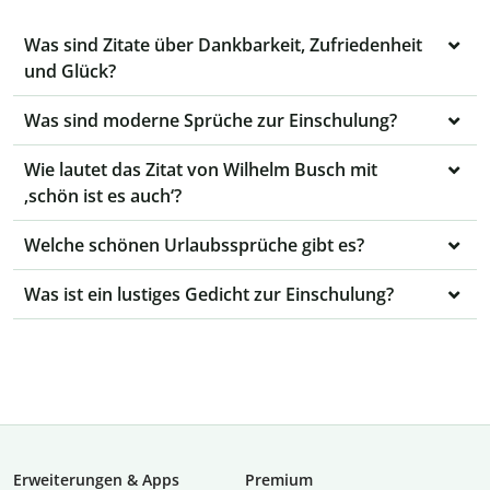
Was sind Zitate über Dankbarkeit, Zufriedenheit
und Glück?
Was sind moderne Sprüche zur Einschulung?
Wie lautet das Zitat von Wilhelm Busch mit
‚schön ist es auch‘?
Welche schönen Urlaubssprüche gibt es?
Was ist ein lustiges Gedicht zur Einschulung?
Erweiterungen & Apps
Premium