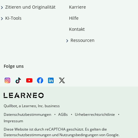
Zitieren und Originalität
Karriere
KI-Tools
Hilfe
Kontakt
Ressourcen
Folge uns
Quillbot, a Learneo, Inc. business
Datenschutzbestimmungen
AGBs
Urheberrechtsrichtlinie
Impressum
Diese Website ist durch reCAPTCHA geschützt. Es gelten die
Datenschutzbestimmungen und Nutzungsbedingungen von Google.