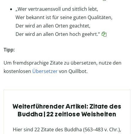
„Wer vertrauensvoll und sittlich lebt,
Wer bekannt ist für seine guten Qualitäten,
Der wird an allen Orten geachtet,
Der wird an allen Orten hoch geehrt.“
Tipp:
Um fremdsprachige Zitate zu übersetzen, nutze den
kostenlosen
Übersetzer
von Quillbot.
Weiterführender Artikel: Zitate des
Buddha | 22 zeitlose Weisheiten
Hier sind 22 Zitate des Buddha (563–483 v. Chr.),