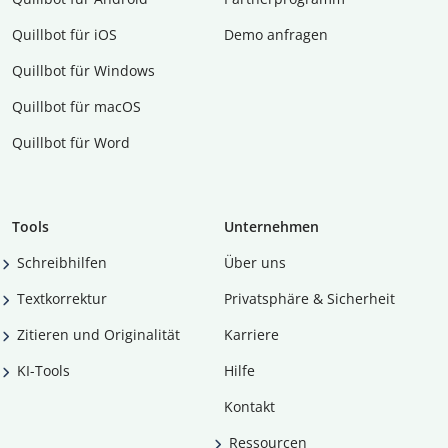
Quillbot für iOS
Demo anfragen
Quillbot für Windows
Quillbot für macOS
Quillbot für Word
Tools
Unternehmen
Schreibhilfen
Über uns
Textkorrektur
Privatsphäre & Sicherheit
Zitieren und Originalität
Karriere
KI-Tools
Hilfe
Kontakt
Ressourcen