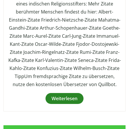
eines indischen Religionsstifters: Mehr Zitate
berühmter Menschen findest du hier: Albert-
Einstein-Zitate Friedrich-Nietzsche-Zitate Mahatma-
Gandhi-Zitate Arthur-Schopenhauer-Zitate Goethe-
Zitate Marc-Aurel-Zitate Carl-Jung-Zitate Immanuel-
Kant-Zitate Oscar-Wilde-Zitate Fjodor-Dostojewski-
Zitate Joachim-Ringelnatz-Zitate Rumi-Zitate Franz-
Kafka-Zitate Karl-Valentin-Zitate Seneca-Zitate Frida-
Kahlo-Zitate Konfuzius-Zitate Wilhelm-Busch-Zitate
TippUm fremdsprachige Zitate zu übersetzen,
nutze den kostenlosen Übersetzer von Quillbot.
Weiterlesen