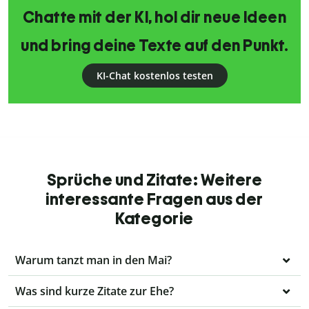
Chatte mit der KI, hol dir neue Ideen
und bring deine Texte auf den Punkt.
KI-Chat kostenlos testen
Sprüche und Zitate: Weitere
interessante Fragen aus der
Kategorie
Warum tanzt man in den Mai?
Was sind kurze Zitate zur Ehe?