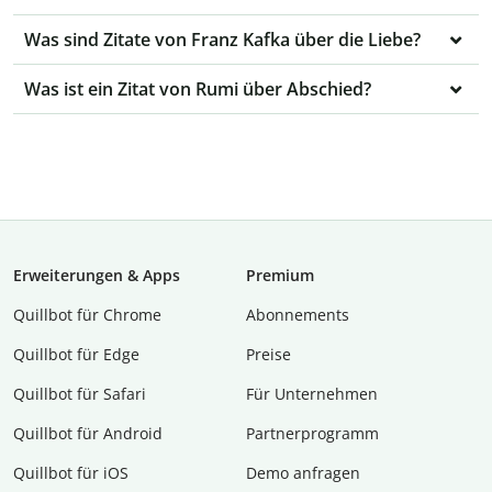
Was sind Zitate von Franz Kafka über die Liebe?
Was ist ein Zitat von Rumi über Abschied?
Erweiterungen & Apps
Premium
Quillbot für Chrome
Abon­ne­ments
Quillbot für Edge
Preise
Quillbot für Safari
Für Unternehmen
Quillbot für Android
Partnerprogramm
Quillbot für iOS
Demo anfragen