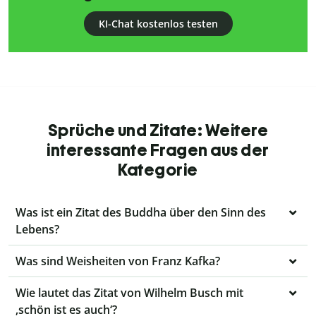
KI-Chat kostenlos testen
Sprüche und Zitate: Weitere
interessante Fragen aus der
Kategorie
Was ist ein Zitat des Buddha über den Sinn des
Lebens?
Was sind Weisheiten von Franz Kafka?
Wie lautet das Zitat von Wilhelm Busch mit
‚schön ist es auch‘?