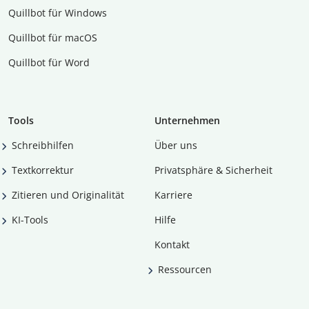
Quillbot für Windows
Quillbot für macOS
Quillbot für Word
Tools
Unternehmen
Schreibhilfen
Über uns
Textkorrektur
Privatsphäre & Sicherheit
Zitieren und Originalität
Karriere
KI-Tools
Hilfe
Kontakt
Ressourcen