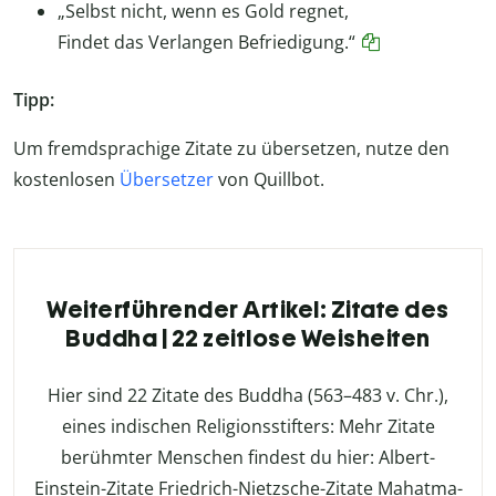
„Selbst nicht, wenn es Gold regnet,
Findet das Verlangen Befriedigung.“
Tipp:
Um fremdsprachige Zitate zu übersetzen, nutze den
kostenlosen
Übersetzer
von Quillbot.
Weiterführender Artikel: Zitate des
Buddha | 22 zeitlose Weisheiten
Hier sind 22 Zitate des Buddha (563–483 v. Chr.),
eines indischen Religionsstifters: Mehr Zitate
berühmter Menschen findest du hier: Albert-
Einstein-Zitate Friedrich-Nietzsche-Zitate Mahatma-