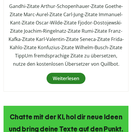
Gandhi-Zitate Arthur-Schopenhauer-Zitate Goethe-
Zitate Marc-Aurel-Zitate Carl-Jung-Zitate Immanuel-
Kant-Zitate Oscar-Wilde-Zitate Fjodor-Dostojewski-
Zitate Joachim-Ringelnatz-Zitate Rumi-Zitate Franz-
Kafka-Zitate Karl-Valentin-Zitate Seneca-Zitate Frida-
Kahlo-Zitate Konfuzius-Zitate Wilhelm-Busch-Zitate
TippUm fremdsprachige Zitate zu übersetzen,
nutze den kostenlosen Übersetzer von Quillbot.
Weiterlesen
Chatte mit der KI, hol dir neue Ideen
und bring deine Texte auf den Punkt.