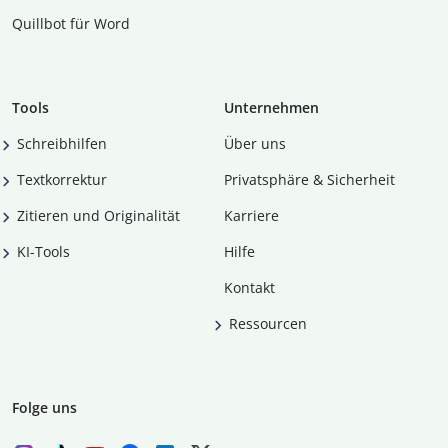
Quillbot für Word
Tools
Unternehmen
Schreibhilfen
Über uns
Textkorrektur
Privatsphäre & Sicherheit
Zitieren und Originalität
Karriere
KI-Tools
Hilfe
Kontakt
Ressourcen
Folge uns