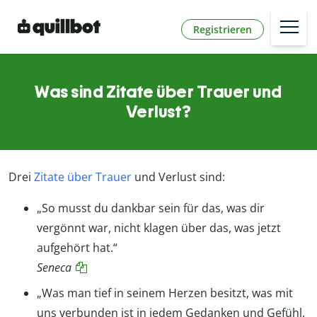
Registrieren
Was sind Zitate über Trauer und
Verlust?
Drei
Zitate über Trauer
und Verlust sind:
„So musst du dankbar sein für das, was dir
vergönnt war, nicht klagen über das, was jetzt
aufgehört hat.“
Seneca
„Was man tief in seinem Herzen besitzt, was mit
uns verbunden ist in jedem Gedanken und Gefühl,