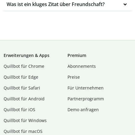
Was ist ein kluges Zitat über Freundschaft?
Erweiterungen & Apps
Premium
Quillbot für Chrome
Abon­ne­ments
Quillbot für Edge
Preise
Quillbot für Safari
Für Unternehmen
Quillbot für Android
Partnerprogramm
Quillbot für iOS
Demo anfragen
Quillbot für Windows
Quillbot für macOS