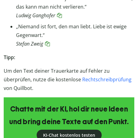
das kann man nicht verlieren.“
Ludwig Ganghofer
„Niemand ist fort, den man liebt. Liebe ist ewige
Gegenwart.“
Stefan Zweig
Tipp:
Um den Text deiner Trauerkarte auf Fehler zu
überprüfen, nutze die kostenlose
Rechtschreibprüfung
von Quillbot.
Chatte mit der KI, hol dir neue Ideen
und bring deine Texte auf den Punkt.
KI-Chat kostenlos testen