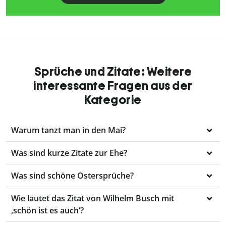
Sprüche und Zitate: Weitere
interessante Fragen aus der
Kategorie
Warum tanzt man in den Mai?
Was sind kurze Zitate zur Ehe?
Was sind schöne Ostersprüche?
Wie lautet das Zitat von Wilhelm Busch mit
‚schön ist es auch‘?