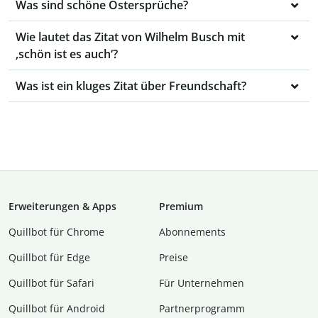
Was sind schöne Ostersprüche?
Wie lautet das Zitat von Wilhelm Busch mit
‚schön ist es auch‘?
Was ist ein kluges Zitat über Freundschaft?
Erweiterungen & Apps
Premium
Quillbot für Chrome
Abon­ne­ments
Quillbot für Edge
Preise
Quillbot für Safari
Für Unternehmen
Quillbot für Android
Partnerprogramm