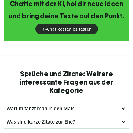
Chatte mit der KI, hol dir neue Ideen
und bring deine Texte auf den Punkt.
KI-Chat kostenlos testen
Sprüche und Zitate: Weitere
interessante Fragen aus der
Kategorie
Warum tanzt man in den Mai?
Was sind kurze Zitate zur Ehe?