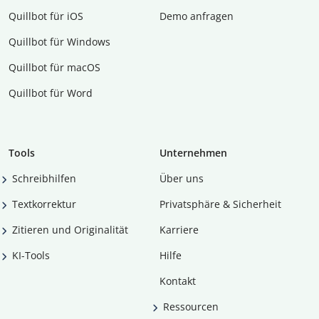
Quillbot für iOS
Demo anfragen
Quillbot für Windows
Quillbot für macOS
Quillbot für Word
Tools
Unternehmen
Schreibhilfen
Über uns
Textkorrektur
Privatsphäre & Sicherheit
Zitieren und Originalität
Karriere
KI-Tools
Hilfe
Kontakt
Ressourcen