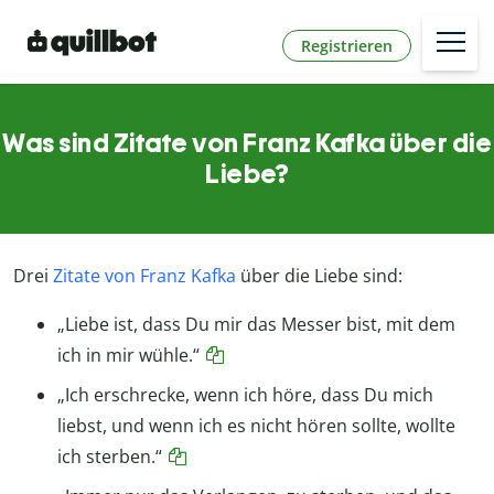
Registrieren
Was sind Zitate von Franz Kafka über die
Liebe?
Drei
Zitate von Franz Kafka
über die Liebe sind:
„Liebe ist, dass Du mir das Messer bist, mit dem
ich in mir wühle.“
„Ich erschrecke, wenn ich höre, dass Du mich
liebst, und wenn ich es nicht hören sollte, wollte
ich sterben.“