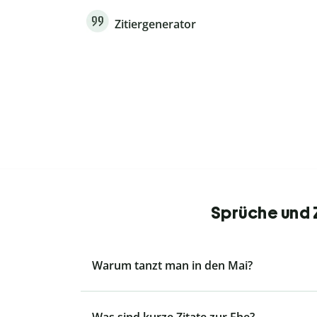
Zitiergenerator
Sprüche und Z
Warum tanzt man in den Mai?