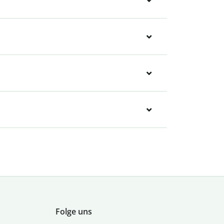
Folge uns