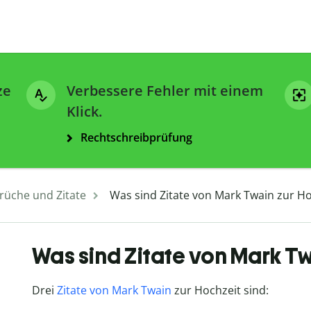
ze
Verbessere Fehler mit einem
Klick.
Rechtschreibprüfung
rüche und Zitate
Was sind Zitate von Mark Twain zur Ho
Was sind Zitate von Mark Tw
Drei
Zitate von Mark Twain
zur Hochzeit sind: