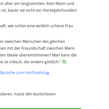
hst aber am langsamsten. Kein Mann und
ist, bevor sie nicht ein Vierteljahrhundert
aft, wie schön eine wirklich schöne Frau
en zwischen Menschen des gleichen
ichen mit der Freundschaft zwischen Mann
sten Ideale übereinstimmen? Man kann die
 ist irdisch, die andere göttlich.“
Sprüche zum Hochzeitstag
.
lieren, nutze den kostenlosen