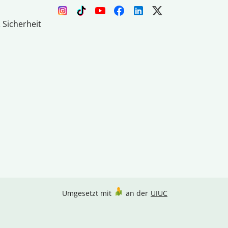
 Sicherheit
Umgesetzt mit
an der
UIUC