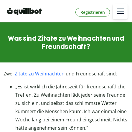
Registrieren
Was sind Zitate zu Weihnachten und
Freundschaft?
Zwei
Zitate zu Weihnachten
und Freundschaft sind:
„Es ist wirklich die Jahreszeit für freundschaftliche
Treffen. Zu Weihnachten lädt jeder seine Freunde
zu sich ein, und selbst das schlimmste Wetter
kümmert die Menschen kaum. Ich war einmal eine
Woche lang bei einem Freund eingeschneit. Nichts
hätte angenehmer sein können.“