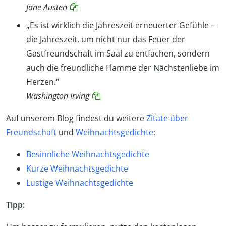
Jane Austen
„Es ist wirklich die Jahreszeit erneuerter Gefühle –
die Jahreszeit, um nicht nur das Feuer der
Gastfreundschaft im Saal zu entfachen, sondern
auch die freundliche Flamme der Nächstenliebe im
Herzen.“
Washington Irving
Auf unserem Blog findest du weitere
Zitate über
Freundschaft
und
Weihnachtsgedichte
:
Besinnliche Weihnachtsgedichte
Kurze Weihnachtsgedichte
Lustige Weihnachtsgedichte
Tipp: