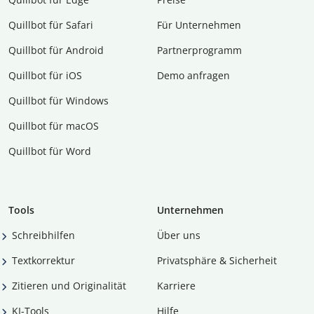
Quillbot für Safari
Für Unternehmen
Quillbot für Android
Partnerprogramm
Quillbot für iOS
Demo anfragen
Quillbot für Windows
Quillbot für macOS
Quillbot für Word
Tools
Unternehmen
Schreibhilfen
Über uns
Textkorrektur
Privatsphäre & Sicherheit
Zitieren und Originalität
Karriere
KI-Tools
Hilfe