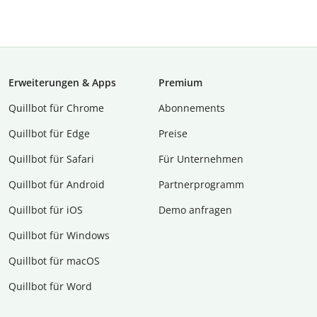
Erweiterungen & Apps
Premium
Quillbot für Chrome
Abon­ne­ments
Quillbot für Edge
Preise
Quillbot für Safari
Für Unternehmen
Quillbot für Android
Partnerprogramm
Quillbot für iOS
Demo anfragen
Quillbot für Windows
Quillbot für macOS
Quillbot für Word