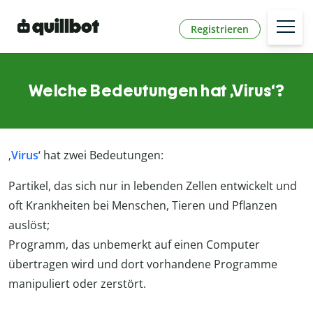
Registrieren
Welche Bedeutungen hat ‚Virus‘?
‚
Virus
‘ hat zwei Bedeutungen:
Partikel, das sich nur in lebenden Zellen entwickelt und
oft Krankheiten bei Menschen, Tieren und Pflanzen
auslöst;
Programm, das unbemerkt auf einen Computer
übertragen wird und dort vorhandene Programme
manipuliert oder zerstört.