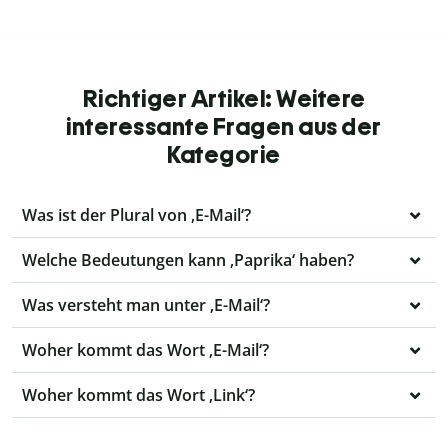
Richtiger Artikel: Weitere
interessante Fragen aus der
Kategorie
Was ist der Plural von ‚E-Mail‘?
Welche Bedeutungen kann ‚Paprika‘ haben?
Was versteht man unter ‚E-Mail‘?
Woher kommt das Wort ‚E-Mail‘?
Woher kommt das Wort ‚Link‘?