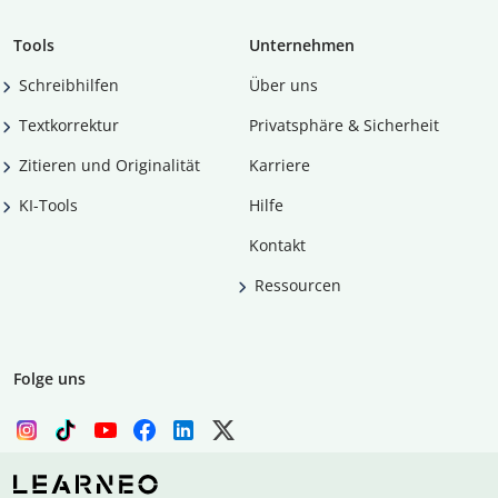
Tools
Unternehmen
Schreibhilfen
Über uns
Textkorrektur
Privatsphäre & Sicherheit
Zitieren und Originalität
Karriere
KI-Tools
Hilfe
Kontakt
Ressourcen
Folge uns