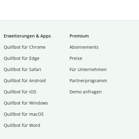
Erweiterungen & Apps
Premium
Quillbot für Chrome
Abon­ne­ments
Quillbot für Edge
Preise
Quillbot für Safari
Für Unternehmen
Quillbot für Android
Partnerprogramm
Quillbot für iOS
Demo anfragen
Quillbot für Windows
Quillbot für macOS
Quillbot für Word