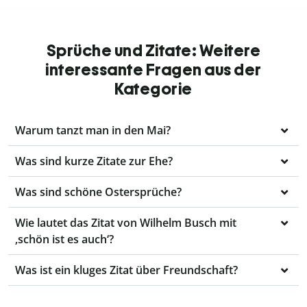
Sprüche und Zitate: Weitere
interessante Fragen aus der
Kategorie
Warum tanzt man in den Mai?
Was sind kurze Zitate zur Ehe?
Was sind schöne Ostersprüche?
Wie lautet das Zitat von Wilhelm Busch mit
‚schön ist es auch‘?
Was ist ein kluges Zitat über Freundschaft?