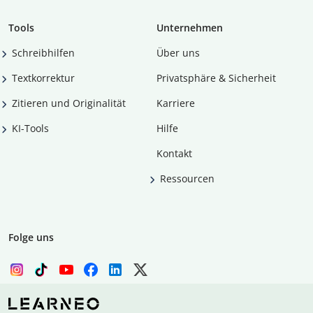
Tools
Unternehmen
Schreibhilfen
Über uns
Textkorrektur
Privatsphäre & Sicherheit
Zitieren und Originalität
Karriere
KI-Tools
Hilfe
Kontakt
Ressourcen
Folge uns