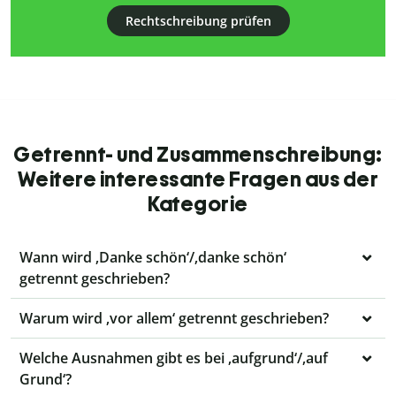
Rechtschreibung prüfen
Getrennt- und Zusammenschreibung:
Weitere interessante Fragen aus der
Kategorie
Wann wird ‚Danke schön‘/‚danke schön‘
getrennt geschrieben?
Warum wird ‚vor allem‘ getrennt geschrieben?
Welche Ausnahmen gibt es bei ‚aufgrund‘/‚auf
Grund‘?