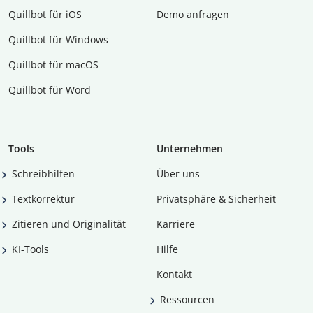
Quillbot für iOS
Demo anfragen
Quillbot für Windows
Quillbot für macOS
Quillbot für Word
Tools
Unternehmen
Schreibhilfen
Über uns
Textkorrektur
Privatsphäre & Sicherheit
Zitieren und Originalität
Karriere
KI-Tools
Hilfe
Kontakt
Ressourcen