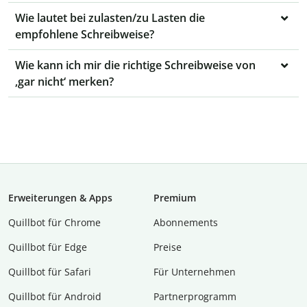
Wie lautet bei zulasten/zu Lasten die
empfohlene Schreibweise?
Wie kann ich mir die richtige Schreibweise von
‚gar nicht‘ merken?
Erweiterungen & Apps
Premium
Quillbot für Chrome
Abon­ne­ments
Quillbot für Edge
Preise
Quillbot für Safari
Für Unternehmen
Quillbot für Android
Partnerprogramm