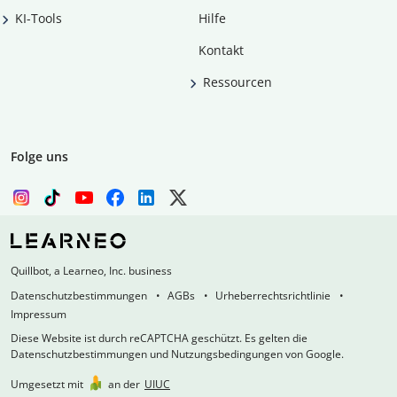
KI-Tools
Hilfe
Kontakt
Ressourcen
Folge uns
Quillbot, a Learneo, Inc. business
Datenschutzbestimmungen
AGBs
Urheberrechtsrichtlinie
Impressum
Diese Website ist durch reCAPTCHA geschützt. Es gelten die
Datenschutzbestimmungen und Nutzungsbedingungen von Google.
Umgesetzt mit
an der
UIUC