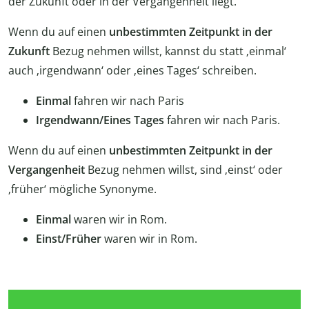
der Zukunft oder in der Vergangenheit liegt.
Wenn du auf einen
unbestimmten Zeitpunkt in der
Zukunft
Bezug nehmen willst, kannst du statt ‚einmal‘
auch ‚irgendwann‘ oder ‚eines Tages‘ schreiben.
Einmal
fahren wir nach Paris
Irgendwann/Eines Tages
fahren wir nach Paris.
Wenn du auf einen
unbestimmten Zeitpunkt in der
Vergangenheit
Bezug nehmen willst, sind ‚einst‘ oder
‚früher‘ mögliche Synonyme.
Einmal
waren wir in Rom.
Einst/Früher
waren wir in Rom.