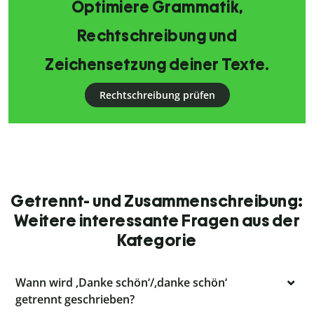
Optimiere Grammatik,
Rechtschreibung und
Zeichensetzung deiner Texte.
Rechtschreibung prüfen
Getrennt- und Zusammenschreibung:
Weitere interessante Fragen aus der
Kategorie
Wann wird ‚Danke schön‘/‚danke schön‘
getrennt geschrieben?