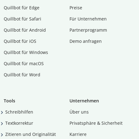
Quillbot für Edge
Preise
Quillbot für Safari
Für Unternehmen
Quillbot für Android
Partnerprogramm
Quillbot für iOS
Demo anfragen
Quillbot für Windows
Quillbot für macOS
Quillbot für Word
Tools
Unternehmen
Schreibhilfen
Über uns
Textkorrektur
Privatsphäre & Sicherheit
Zitieren und Originalität
Karriere