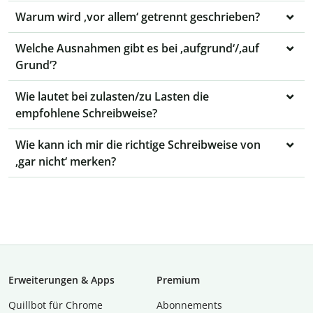
Warum wird ‚vor allem‘ getrennt geschrieben?
Welche Ausnahmen gibt es bei ‚aufgrund‘/‚auf
Grund‘?
Wie lautet bei zulasten/zu Lasten die
empfohlene Schreibweise?
Wie kann ich mir die richtige Schreibweise von
‚gar nicht‘ merken?
Erweiterungen & Apps
Premium
Quillbot für Chrome
Abon­ne­ments