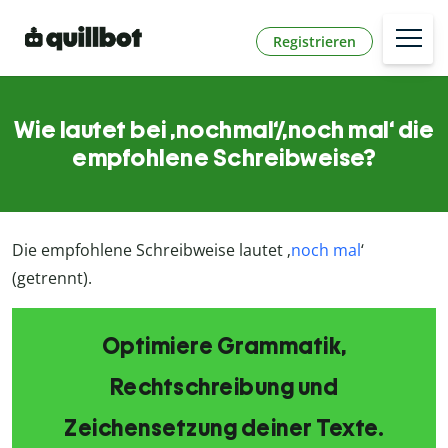
Registrieren
Wie lautet bei ‚nochmal‘/‚noch mal‘ die
empfohlene Schreibweise?
Die empfohlene Schreibweise lautet ‚
noch mal
‘
(getrennt).
Optimiere Grammatik,
Rechtschreibung und
Zeichensetzung deiner Texte.