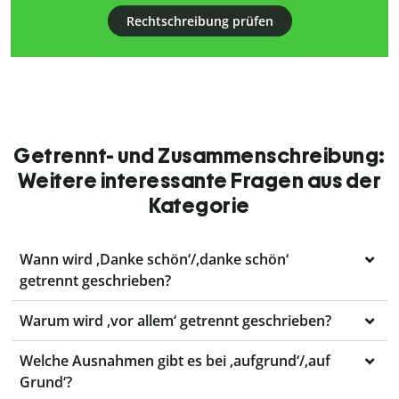
Rechtschreibung prüfen
Getrennt- und Zusammenschreibung:
Weitere interessante Fragen aus der
Kategorie
Wann wird ‚Danke schön‘/‚danke schön‘
getrennt geschrieben?
Warum wird ‚vor allem‘ getrennt geschrieben?
Welche Ausnahmen gibt es bei ‚aufgrund‘/‚auf
Grund‘?