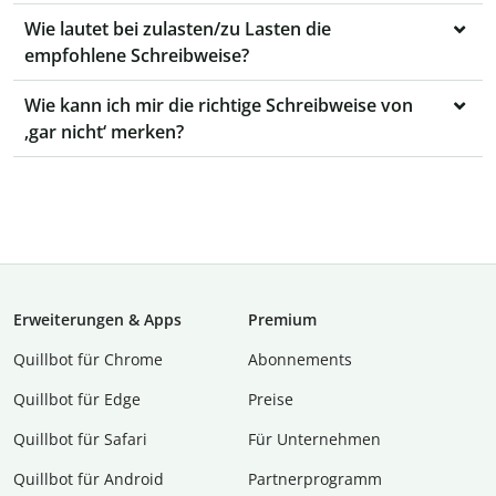
Wie lautet bei zulasten/zu Lasten die
empfohlene Schreibweise?
Wie kann ich mir die richtige Schreibweise von
‚gar nicht‘ merken?
Erweiterungen & Apps
Premium
Quillbot für Chrome
Abon­ne­ments
Quillbot für Edge
Preise
Quillbot für Safari
Für Unternehmen
Quillbot für Android
Partnerprogramm