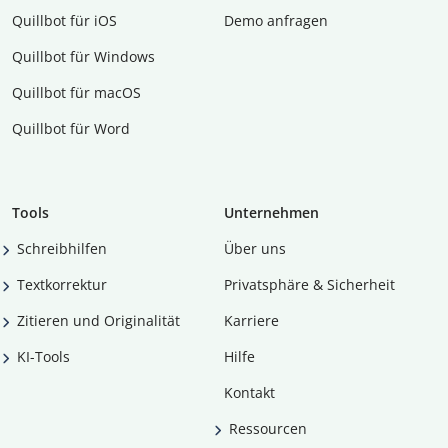
Quillbot für iOS
Demo anfragen
Quillbot für Windows
Quillbot für macOS
Quillbot für Word
Tools
Unternehmen
Schreibhilfen
Über uns
Textkorrektur
Privatsphäre & Sicherheit
Zitieren und Originalität
Karriere
KI-Tools
Hilfe
Kontakt
Ressourcen