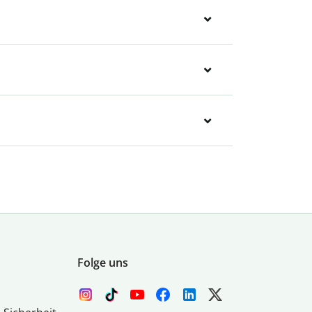
Folge uns