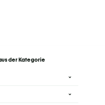
aus der Kategorie