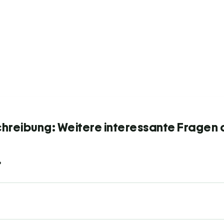
chreibung: Weitere interessante Fragen 
?