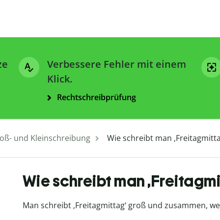
ze
Verbessere Fehler mit einem
Klick.
Rechtschreibprüfung
oß- und Kleinschreibung
Wie schreibt man ‚Freitagmitta
Wie schreibt man ‚Freitagmi
Man schreibt ‚Freitagmittag‘ groß und zusammen, weil