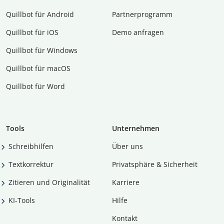
Quillbot für Android
Partnerprogramm
Quillbot für iOS
Demo anfragen
Quillbot für Windows
Quillbot für macOS
Quillbot für Word
Tools
Unternehmen
Schreibhilfen
Über uns
Textkorrektur
Privatsphäre & Sicherheit
Zitieren und Originalität
Karriere
KI-Tools
Hilfe
Kontakt