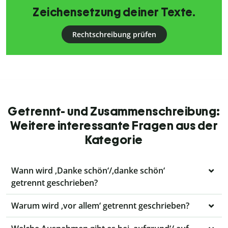
Zeichensetzung deiner Texte.
Rechtschreibung prüfen
Getrennt- und Zusammenschreibung:
Weitere interessante Fragen aus der
Kategorie
Wann wird ‚Danke schön‘/‚danke schön‘
getrennt geschrieben?
Warum wird ‚vor allem‘ getrennt geschrieben?