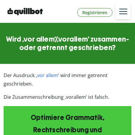
Registrieren
Wird ‚vor allem‘/‚vorallem‘ zusammen-
oder getrennt geschrieben?
Der Ausdruck ‚
vor allem
‘ wird immer getrennt
geschrieben.
Die Zusammenschreibung ‚vorallem‘ ist falsch.
Optimiere Grammatik,
Rechtschreibung und