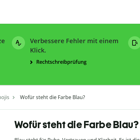
ze
Verbessere Fehler mit einem
Klick.
Rechtschreibprüfung
ojis
Wofür steht die Farbe Blau?
Wofür steht die Farbe Blau?