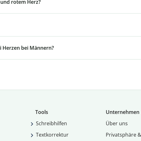
 und rotem Herz?
ei Herzen bei Männern?
Tools
Unternehmen
Schreibhilfen
Über uns
Textkorrektur
Privatsphäre &