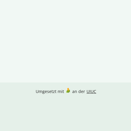
Umgesetzt mit
an der
UIUC