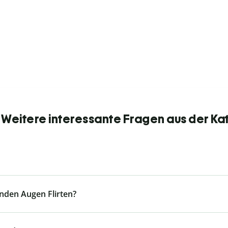
: Weitere interessante Fragen aus der Ka
lnden Augen Flirten?