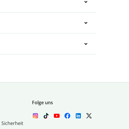
Folge uns
 Sicherheit