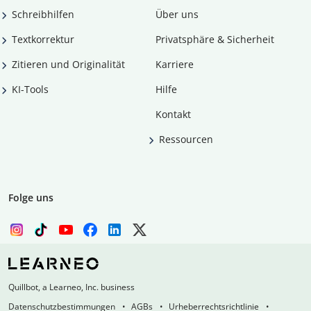
Schreibhilfen
Über uns
Textkorrektur
Privatsphäre & Sicherheit
Zitieren und Originalität
Karriere
KI-Tools
Hilfe
Kontakt
Ressourcen
Folge uns
Quillbot, a Learneo, Inc. business
Datenschutzbestimmungen
AGBs
Urheberrechtsrichtlinie