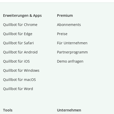
Erweiterungen & Apps
Premium
Quillbot für Chrome
Abon­ne­ments
Quillbot für Edge
Preise
Quillbot für Safari
Für Unternehmen
Quillbot für Android
Partnerprogramm
Quillbot für iOS
Demo anfragen
Quillbot für Windows
Quillbot für macOS
Quillbot für Word
Tools
Unternehmen