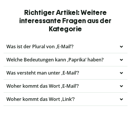
Richtiger Artikel: Weitere
interessante Fragen aus der
Kategorie
Was ist der Plural von ‚E-Mail‘?
Welche Bedeutungen kann ‚Paprika‘ haben?
Was versteht man unter ‚E-Mail‘?
Woher kommt das Wort ‚E-Mail‘?
Woher kommt das Wort ‚Link‘?