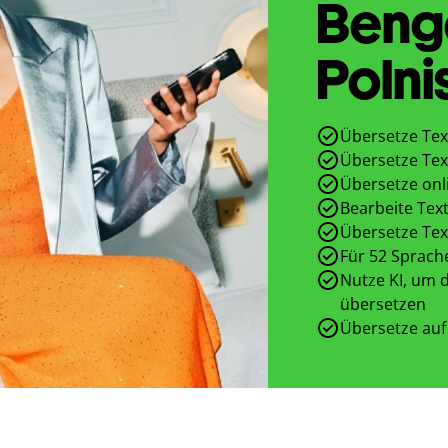
Beng
Polni
Übersetze Tex
Übersetze Tex
Übersetze onl
Bearbeite Text
Übersetze Tex
Für 52 Sprach
Nutze KI, um d
übersetzen
Übersetze auf