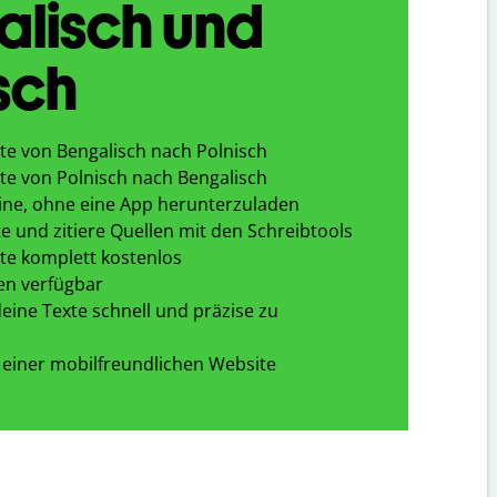
alisch und
sch
te von Bengalisch nach Polnisch
te von Polnisch nach Bengalisch
ine, ohne eine App herunterzuladen
e und zitiere Quellen mit den Schreibtools
te komplett kostenlos
en verfügbar
eine Texte schnell und präzise zu
 einer mobilfreundlichen Website