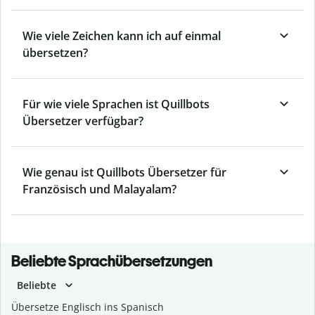
Wie viele Zeichen kann ich auf einmal
übersetzen?
Für wie viele Sprachen ist Quillbots
Übersetzer verfügbar?
Wie genau ist Quillbots Übersetzer für
Französisch und Malayalam?
Beliebte Sprachübersetzungen
Beliebte
Übersetze Englisch ins Spanisch