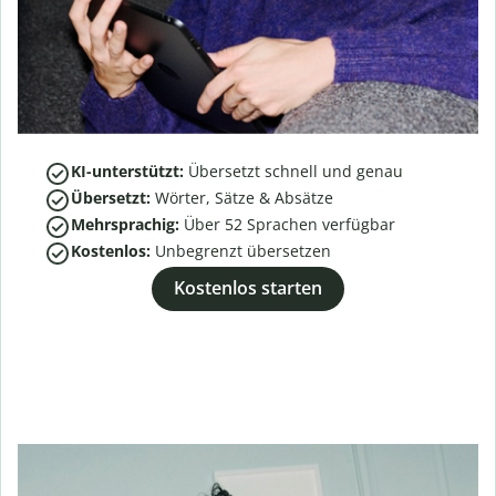
KI-unterstützt:
Übersetzt schnell und genau
Übersetzt:
Wörter, Sätze & Absätze
Mehrsprachig:
Über
52
Sprachen verfügbar
Kostenlos:
Unbegrenzt übersetzen
Kostenlos starten