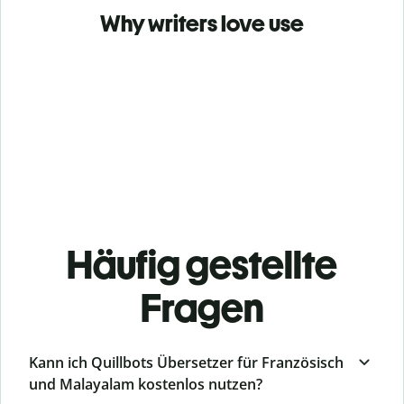
Why writers love use
Häufig gestellte
Fragen
Kann ich Quillbots Übersetzer für Französisch
und Malayalam kostenlos nutzen?