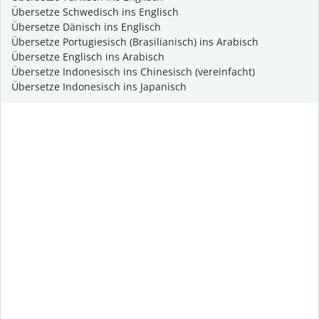
Übersetze Schwedisch ins Englisch
Übersetze Dänisch ins Englisch
Übersetze Portugiesisch (Brasilianisch) ins Arabisch
Übersetze Englisch ins Arabisch
Übersetze Indonesisch ins Chinesisch (vereinfacht)
Übersetze Indonesisch ins Japanisch