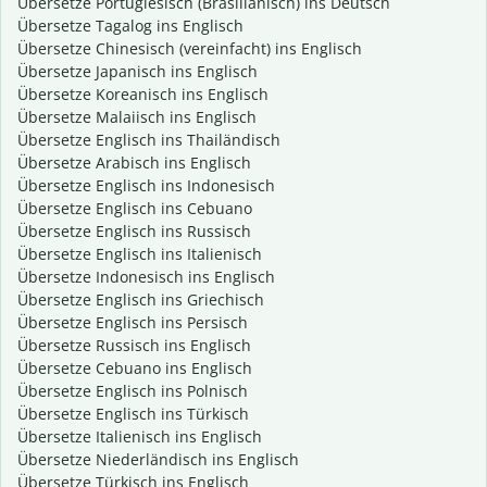
Übersetze Portugiesisch (Brasilianisch) ins Deutsch
Übersetze Tagalog ins Englisch
Übersetze Chinesisch (vereinfacht) ins Englisch
Übersetze Japanisch ins Englisch
Übersetze Koreanisch ins Englisch
Übersetze Malaiisch ins Englisch
Übersetze Englisch ins Thailändisch
Übersetze Arabisch ins Englisch
Übersetze Englisch ins Indonesisch
Übersetze Englisch ins Cebuano
Übersetze Englisch ins Russisch
Übersetze Englisch ins Italienisch
Übersetze Indonesisch ins Englisch
Übersetze Englisch ins Griechisch
Übersetze Englisch ins Persisch
Übersetze Russisch ins Englisch
Übersetze Cebuano ins Englisch
Übersetze Englisch ins Polnisch
Übersetze Englisch ins Türkisch
Übersetze Italienisch ins Englisch
Übersetze Niederländisch ins Englisch
Übersetze Türkisch ins Englisch