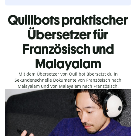
Quillbots praktischer
Übersetzer für
Französisch und
Malayalam
Mit dem Übersetzer von Quillbot übersetzt du in
Sekundenschnelle Dokumente von Französisch nach
Malayalam und von Malayalam nach Französisch.