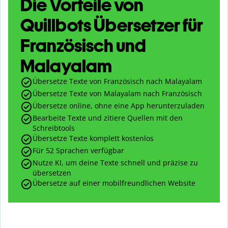
Die Vorteile von
Quillbots Übersetzer für
Französisch und
Malayalam
Übersetze Texte von Französisch nach Malayalam
Übersetze Texte von Malayalam nach Französisch
Übersetze online, ohne eine App herunterzuladen
Bearbeite Texte und zitiere Quellen mit den
Schreibtools
Übersetze Texte komplett kostenlos
Für 52 Sprachen verfügbar
Nutze KI, um deine Texte schnell und präzise zu
übersetzen
Übersetze auf einer mobilfreundlichen Website