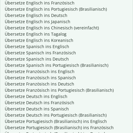
Übersetze Englisch ins Französisch
Übersetze Englisch ins Portugiesisch (Brasilianisch)
Übersetze Englisch ins Deutsch
Übersetze Englisch ins Japanisch
Übersetze Englisch ins Chinesisch (vereinfacht)
Übersetze Englisch ins Tagalog
Übersetze Englisch ins Koreanisch
Übersetze Spanisch ins Englisch
Übersetze Spanisch ins Französisch
Übersetze Spanisch ins Deutsch
Übersetze Spanisch ins Portugiesisch (Brasilianisch)
Übersetze Französisch ins Englisch
Übersetze Französisch ins Spanisch
Übersetze Französisch ins Deutsch
Übersetze Französisch ins Portugiesisch (Brasilianisch)
Übersetze Deutsch ins Englisch
Übersetze Deutsch ins Französisch
Übersetze Deutsch ins Spanisch
Übersetze Deutsch ins Portugiesisch (Brasilianisch)
Übersetze Portugiesisch (Brasilianisch) ins Englisch
Übersetze Portugiesisch (Brasilianisch) ins Französisch