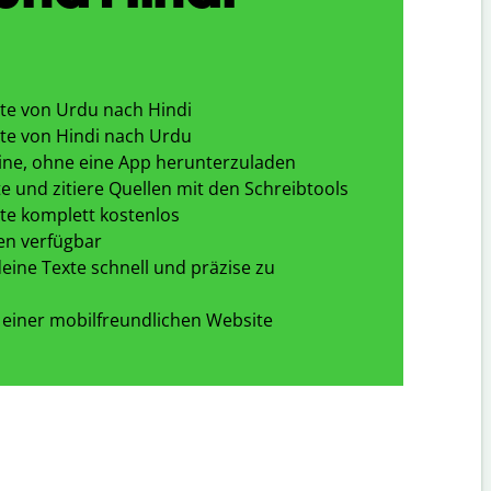
te von Urdu nach Hindi
te von Hindi nach Urdu
ine, ohne eine App herunterzuladen
e und zitiere Quellen mit den Schreibtools
te komplett kostenlos
en verfügbar
eine Texte schnell und präzise zu
 einer mobilfreundlichen Website