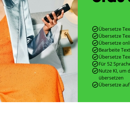
Übersetze Tex
Übersetze Tex
Übersetze onl
Bearbeite Text
Übersetze Tex
Für 52 Sprach
Nutze KI, um d
übersetzen
Übersetze auf