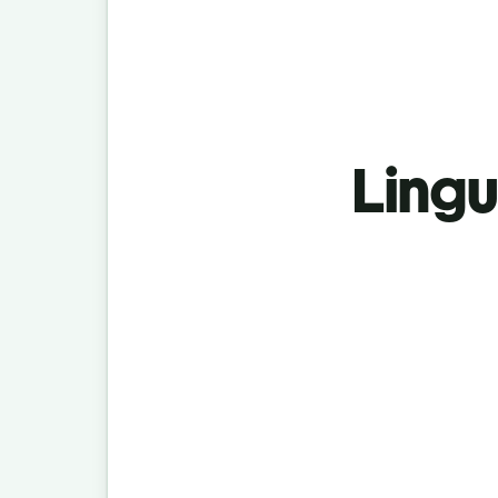
Lingu