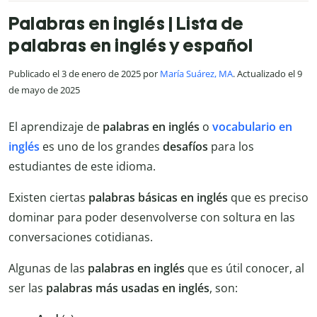
Palabras en inglés | Lista de
palabras en inglés y español
Publicado el 3 de enero de 2025 por
María Suárez, MA
. Actualizado el 9
de mayo de 2025
El aprendizaje de
palabras en inglés
o
vocabulario en
inglés
es uno de los grandes
desafíos
para los
estudiantes de este idioma.
Existen ciertas
palabras básicas en inglés
que es preciso
dominar para poder desenvolverse con soltura en las
conversaciones cotidianas.
Algunas de las
palabras en inglés
que es útil conocer, al
ser las
palabras más usadas en inglés
, son: