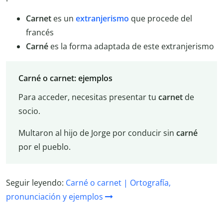
Carnet
es un
extranjerismo
que procede del
francés
Carné
es la forma adaptada de este extranjerismo
Carné o carnet: ejemplos
Para acceder, necesitas presentar tu
carnet
de
socio.
Multaron al hijo de Jorge por conducir sin
carné
por el pueblo.
Seguir leyendo:
Carné o carnet | Ortografía,
pronunciación y ejemplos