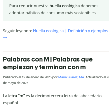
Para reducir nuestra
huella
ecológica
debemos
adoptar hábitos de consumo más sostenibles.
Seguir leyendo:
Huella ecológica | Definición y ejemplos
Palabras con M | Palabras que
empiezan y terminan con m
Publicado el 19 de enero de 2025 por
María Suárez, MA
. Actualizado el 9
de mayo de 2025
La
letra “m”
es la decimotercera letra del abecedario
español.