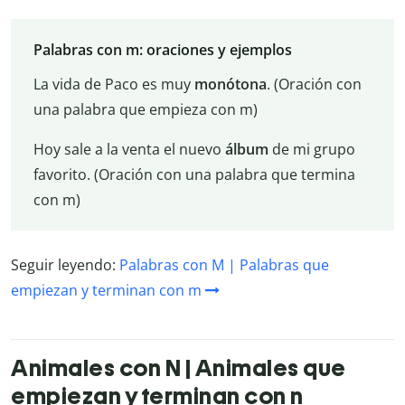
Palabras con m: oraciones y ejemplos
La vida de Paco es muy
monótona
. (Oración con
una palabra que empieza con m)
Hoy sale a la venta el nuevo
álbum
de mi grupo
favorito. (Oración con una palabra que termina
con m)
Seguir leyendo:
Palabras con M | Palabras que
empiezan y terminan con m
Animales con N | Animales que
empiezan y terminan con n