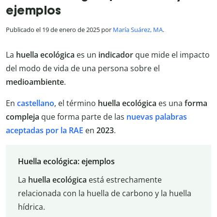
ejemplos
Publicado el 19 de enero de 2025 por
María Suárez, MA
.
La
huella
ecológica
es un
indicador
que mide el impacto
del modo de vida de una persona sobre el
medioambiente
.
En
castellano
, el término
huella ecológica
es una
forma
compleja
que forma parte de las
nuevas palabras
aceptadas por la RAE
en
2023
.
Huella ecológica: ejemplos
La
huella
ecológica
está estrechamente
relacionada con la huella de carbono y la huella
hídrica.