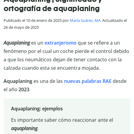
ortografía de aquaplaning
Publicado el 10 de enero de 2025 por
María Suárez, MA
. Actualizado el
26 de mayo de 2025
Aquaplaning
es un
extranjerismo
que se refiere a un
fenómeno por el cual un coche pierde el control debido
a que los neumáticos dejan de tener contacto con la
calzada cuando esta se encuentra mojada.
Aquaplaning
es una de las
nuevas palabras RAE
desde
el año
2023
.
Aquaplaning: ejemplos
Es importante saber cómo reaccionar ante el
aquaplaning
.