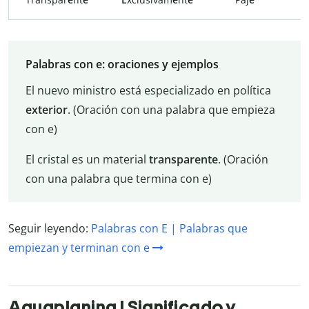
Palabras con e: oraciones y ejemplos
El nuevo ministro está especializado en política
exterior
. (Oración con una palabra que empieza
con e)
El cristal es un material
transparente
. (Oración
con una palabra que termina con e)
Seguir leyendo:
Palabras con E | Palabras que
empiezan y terminan con e
Aquaplaning | Significado y