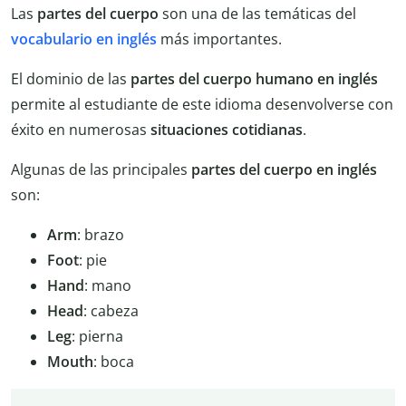
Las
partes del cuerpo
son una de las temáticas del
vocabulario en inglés
más importantes.
El dominio de las
partes del cuerpo humano en inglés
permite al estudiante de este idioma desenvolverse con
éxito en numerosas
situaciones cotidianas
.
Algunas de las principales
partes del cuerpo en inglés
son:
Arm
: brazo
Foot
: pie
Hand
: mano
Head
: cabeza
Leg
: pierna
Mouth
: boca