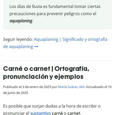
Los días de lluvia es fundamental tomar ciertas
precauciones para prevenir peligros como el
aquaplaning
.
Seguir leyendo:
Aquaplaning | Significado y ortografía
de aquaplaning
Carné o carnet | Ortografía,
pronunciación y ejemplos
Publicado el 3 de enero de 2025 por
María Suárez, MA
. Actualizado el 19
de junio de 2025
Es posible que surjan dudas a la hora de escribir o
pronunciar el
sustantivo
carné
o
carnet
.