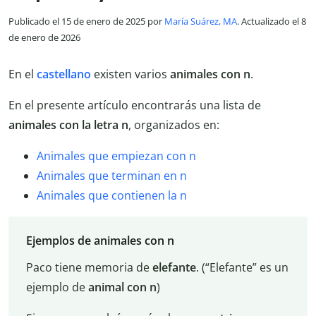
Publicado el 15 de enero de 2025 por
María Suárez, MA
. Actualizado el 8
de enero de 2026
En el
castellano
existen varios
animales con n
.
En el presente artículo encontrarás una lista de
animales con la letra n
, organizados en:
Animales que empiezan con n
Animales que terminan en n
Animales que contienen la n
Ejemplos de animales con n
Paco tiene memoria de
elefante
. (“Elefante” es un
ejemplo de
animal con n
)