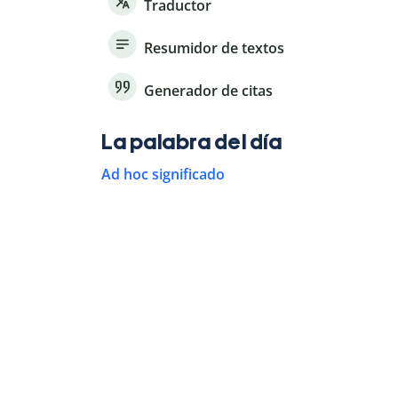
Traductor
Resumidor de textos
Generador de citas
La palabra del día
Ad hoc significado