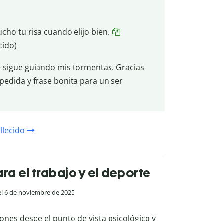
cho tu risa cuando elijo bien.
cido)
te sigue guiando mis tormentas. Gracias
pedida y frase bonita para un ser
llecido
ra el trabajo y el deporte
 el 6 de noviembre de 2025
nes desde el punto de vista psicológico y