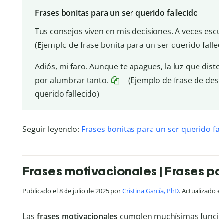
Frases bonitas para un ser querido fallecido
Tus consejos viven en mis decisiones. A veces escu
(Ejemplo de frase bonita para un ser querido falle
Adiós, mi faro. Aunque te apagues, la luz que dis
por alumbrar tanto.
(Ejemplo de frase de des
querido fallecido)
Seguir leyendo:
Frases bonitas para un ser querido fa
Frases motivacionales | Frases pa
Publicado el 8 de julio de 2025 por
Cristina García, PhD
. Actualizado
Las
frases motivacionales
cumplen muchísimas funcio