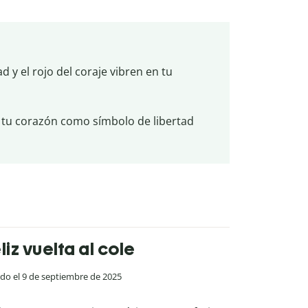
d y el rojo del coraje vibren en tu
 tu corazón como símbolo de libertad
liz vuelta al cole
ado el 9 de septiembre de 2025