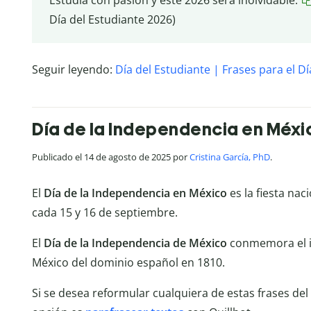
Día del Estudiante 2026)
Seguir leyendo:
Día del Estudiante | Frases para el Dí
Día de la Independencia en Méxi
Publicado el 14 de agosto de 2025 por
Cristina García, PhD
.
El
Día de la Independencia en México
es la fiesta nac
cada 15 y 16 de septiembre.
El
Día de la Independencia de México
conmemora el in
México del dominio español en 1810.
Si se desea reformular cualquiera de estas frases del