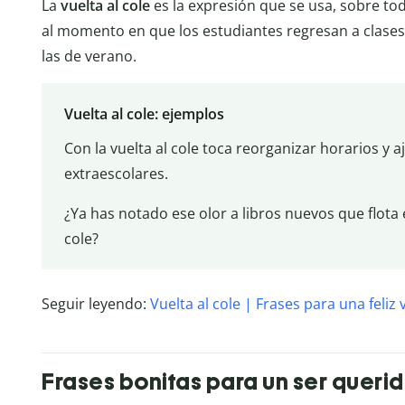
La
vuelta al cole
es la expresión que se usa, sobre to
al momento en que los estudiantes regresan a clase
las de verano.
Vuelta al cole: ejemplos
Con la vuelta al cole toca reorganizar horarios y 
extraescolares.
¿Ya has notado ese olor a libros nuevos que flota e
cole?
Seguir leyendo:
Vuelta al cole | Frases para una feliz 
Frases bonitas para un ser querid