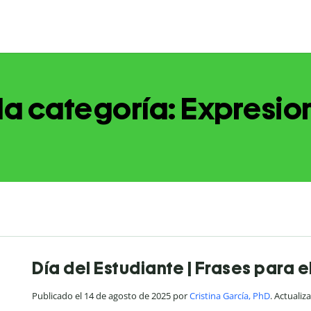
 la categoría: Expresi
Día del Estudiante | Frases para e
Publicado el 14 de agosto de 2025 por
Cristina García, PhD
. Actualiz