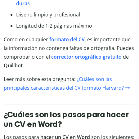
duras
Diseño limpio y profesional
Longitud de 1-2 páginas máximo
Como en cualquier
formato del CV
, es importante que
la información no contenga faltas de ortografía. Puedes
comprobarlo con el
corrector ortográfico gratuito
de
Quillbot
.
Leer más sobre esta pregunta:
¿Cuáles son las
principales características del CV formato Harvard?
¿Cuáles son los pasos para hacer
un CV en Word?
Los pasos para
hacer un CV en Word
son los siguientes: