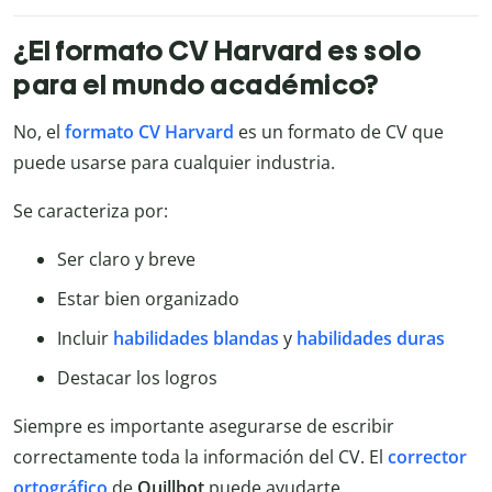
¿El formato CV Harvard es solo
para el mundo académico?
No, el
formato CV Harvard
es un formato de CV que
puede usarse para cualquier industria.
Se caracteriza por:
Ser claro y breve
Estar bien organizado
Incluir
habilidades blandas
y
habilidades duras
Destacar los logros
Siempre es importante asegurarse de escribir
correctamente toda la información del CV. El
corrector
ortográfico
de
Quillbot
puede ayudarte.