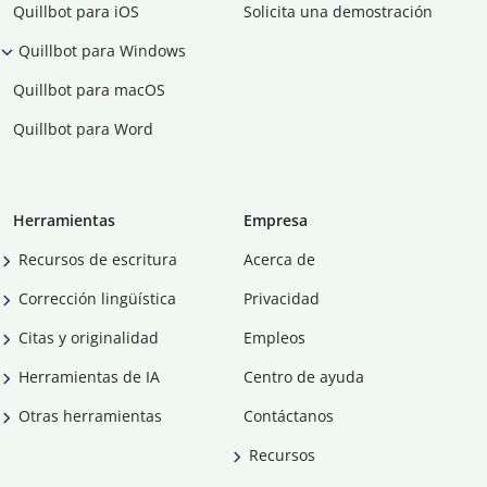
Quillbot para iOS
Solicita una demostración
Quillbot para Windows
Quillbot para macOS
Quillbot para Word
Herramientas
Empresa
Recursos de escritura
Acerca de
Corrección lingüística
Privacidad
Citas y originalidad
Empleos
Herramientas de IA
Centro de ayuda
Otras herramientas
Contáctanos
Recursos