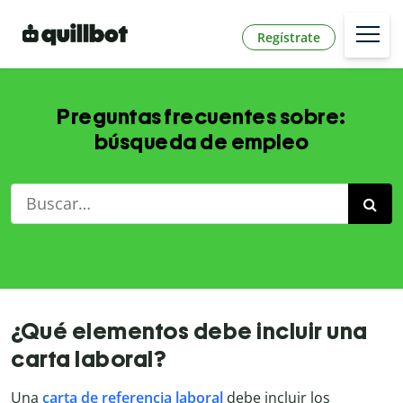
Regístrate
Preguntas frecuentes sobre:
búsqueda de empleo
¿Qué elementos debe incluir una
carta laboral?
Una
carta de referencia laboral
debe incluir los