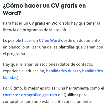
¿Cómo hacer un CV gratis en
Word?
Para hacer un
CV gratis en Word
solo hay que tener la
licencia de programas de Microsoft.
Es posible
hacer un CV en Word
desde un documento
en blanco, o utilizar una de las
plantillas
que vienen con
el programa.
Hay que rellenar las secciones (datos de contacto,
experiencia, educación,
habilidades duras
y
habilidades
blandas
).
Por último, lo mejor es utilizar una herramienta como el
corrector ortográfico gratuito
de
Quillbot
para
comprobar que todo está escrito correctamente.