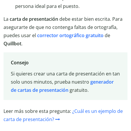
persona ideal para el puesto.
La
carta de presentación
debe estar bien escrita. Para
asegurarte de que no contenga faltas de ortografía,
puedes usar el
corrector ortográfico gratuito
de
Quillbot
.
Consejo
Si quieres crear una carta de presentación en tan
solo unos minutos, prueba nuestro
generador
de cartas de presentación
gratuito.
Leer más sobre esta pregunta:
¿Cuál es un ejemplo de
carta de presentación?