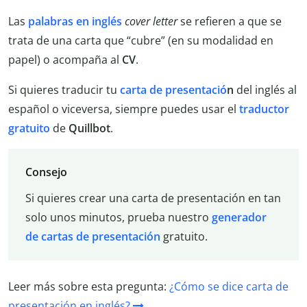
Las
palabras en inglés
cover letter
se refieren a que se
trata de una carta que “cubre” (en su modalidad en
papel) o acompaña al
CV
.
Si quieres traducir tu
carta de presentació
n
del inglés al
español o viceversa, siempre puedes usar el
traductor
gratuito
de
Quillbot
.
Consejo
Si quieres crear una carta de presentación en tan
solo unos minutos, prueba nuestro
generador
de cartas de presentación
gratuito.
Leer más sobre esta pregunta:
¿Cómo se dice carta de
presentación en inglés?