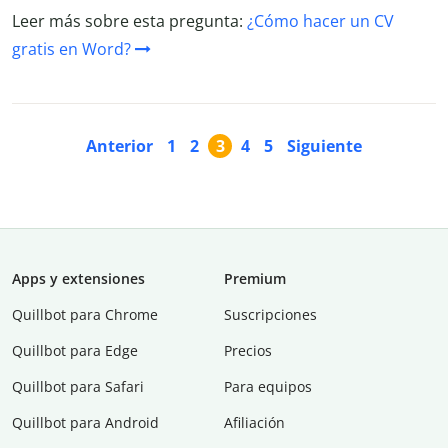
Leer más sobre esta pregunta:
¿Cómo hacer un CV
gratis en Word?
Anterior
1
2
3
4
5
Siguiente
Apps y extensiones
Premium
Quillbot para Chrome
Suscripciones
Quillbot para Edge
Precios
Quillbot para Safari
Para equipos
Quillbot para Android
Afiliación