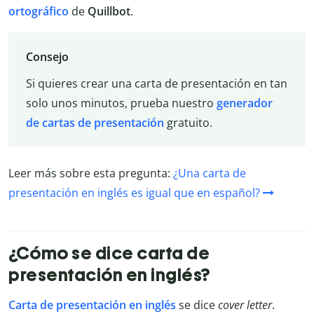
ortográfico
de
Quillbot
.
Consejo
Si quieres crear una carta de presentación en tan
solo unos minutos, prueba nuestro
generador
de cartas de presentación
gratuito.
Leer más sobre esta pregunta:
¿Una carta de
presentación en inglés es igual que en español?
¿Cómo se dice carta de
presentación en inglés?
Carta de presentación en inglés
se dice
cover letter
.