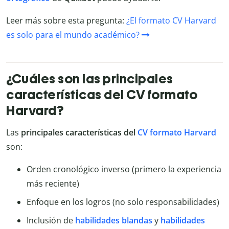
Leer más sobre esta pregunta:
¿El formato CV Harvard
es solo para el mundo académico?
¿Cuáles son las principales
características del CV formato
Harvard?
Las
principales características del
CV formato Harvard
son:
Orden cronológico inverso (primero la experiencia
más reciente)
Enfoque en los logros (no solo responsabilidades)
Inclusión de
habilidades blandas
y
habilidades