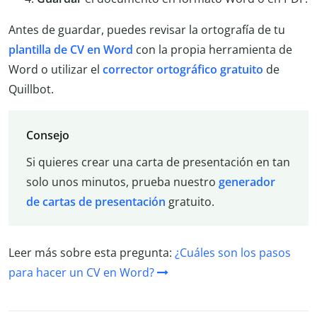
Antes de guardar, puedes revisar la ortografía de tu
plantilla de CV en Word
con la propia herramienta de
Word o utilizar el
corrector ortográfico gratuito
de
Quillbot.
Consejo
Si quieres crear una carta de presentación en tan
solo unos minutos, prueba nuestro
generador
de cartas de presentación
gratuito.
Leer más sobre esta pregunta:
¿Cuáles son los pasos
para hacer un CV en Word?