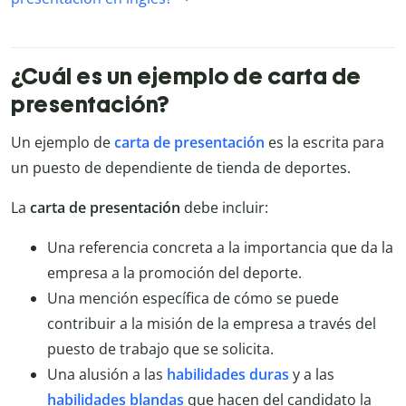
¿Cuál es un ejemplo de carta de
presentación?
Un ejemplo de
carta de presentación
es la escrita para
un puesto de dependiente de tienda de deportes.
La
carta de presentación
debe incluir:
Una referencia concreta a la importancia que da la
empresa a la promoción del deporte.
Una mención específica de cómo se puede
contribuir a la misión de la empresa a través del
puesto de trabajo que se solicita.
Una alusión a las
habilidades duras
y a las
habilidades blandas
que hacen del candidato la