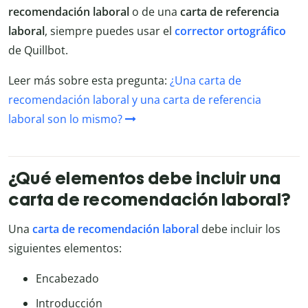
recomendación laboral
o de una
carta de referencia
laboral
, siempre puedes usar el
corrector ortográfico
de Quillbot.
Leer más sobre esta pregunta:
¿Una carta de
recomendación laboral y una carta de referencia
laboral son lo mismo?
¿Qué elementos debe incluir una
carta de recomendación laboral?
Una
carta de recomendación laboral
debe incluir los
siguientes elementos:
Encabezado
Introducción