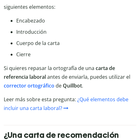
siguientes elementos:
Encabezado
Introducción
Cuerpo de la carta
Cierre
Si quieres repasar la ortografía de una
carta de
referencia laboral
antes de enviarla, puedes utilizar el
corrector ortográfico
de
Quillbot
.
Leer más sobre esta pregunta:
¿Qué elementos debe
incluir una carta laboral?
¿Una carta de recomendación