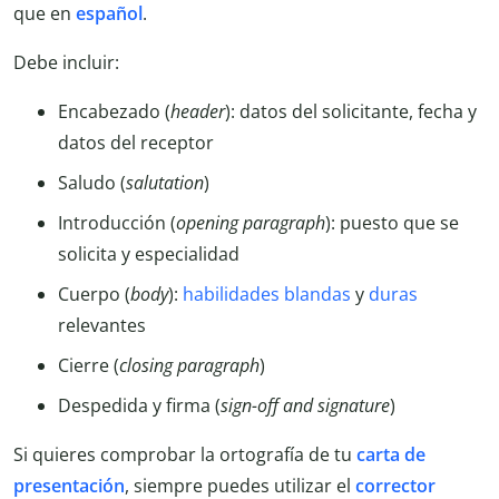
que en
español
.
Debe incluir:
Encabezado (
header
): datos del solicitante, fecha y
datos del receptor
Saludo (
salutation
)
Introducción (
opening paragraph
): puesto que se
solicita y especialidad
Cuerpo (
body
):
habilidades blandas
y
duras
relevantes
Cierre (
closing paragraph
)
Despedida y firma (
sign-off and signature
)
Si quieres comprobar la ortografía de tu
carta de
presentación
, siempre puedes utilizar el
corrector