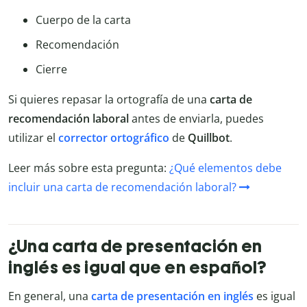
Cuerpo de la carta
Recomendación
Cierre
Si quieres repasar la ortografía de una
carta de
recomendación laboral
antes de enviarla, puedes
utilizar el
corrector ortográfico
de
Quillbot
.
Leer más sobre esta pregunta:
¿Qué elementos debe
incluir una carta de recomendación laboral?
¿Una carta de presentación en
inglés es igual que en español?
En general, una
carta de presentación en inglés
es igual