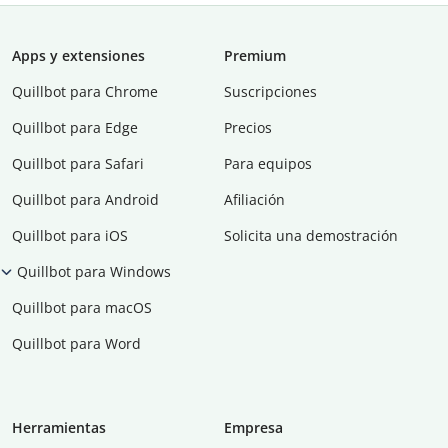
Apps y extensiones
Premium
Quillbot para Chrome
Suscripciones
Quillbot para Edge
Precios
Quillbot para Safari
Para equipos
Quillbot para Android
Afiliación
Quillbot para iOS
Solicita una demostración
Quillbot para Windows
Quillbot para macOS
Quillbot para Word
Herramientas
Empresa