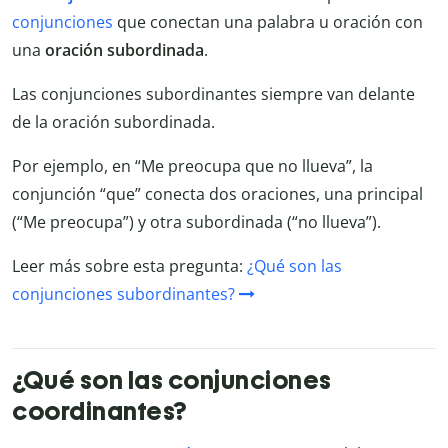
conjunciones
que conectan una palabra u oración con
una
oración subordinada
.
Las conjunciones subordinantes siempre van delante
de la oración subordinada.
Por ejemplo, en “Me preocupa que no llueva”, la
conjunción “que” conecta dos oraciones, una principal
(“Me preocupa”) y otra subordinada (“no llueva”).
Leer más sobre esta pregunta:
¿Qué son las
conjunciones subordinantes?
¿Qué son las conjunciones
coordinantes?