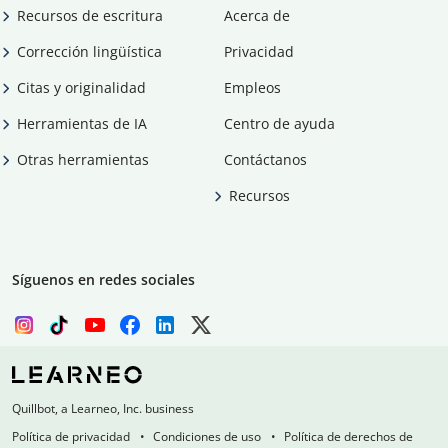
Recursos de escritura
Acerca de
Corrección lingüística
Privacidad
Citas y originalidad
Empleos
Herramientas de IA
Centro de ayuda
Otras herramientas
Contáctanos
Recursos
Síguenos en redes sociales
Quillbot, a Learneo, Inc. business
Política de privacidad
Condiciones de uso
Política de derechos de