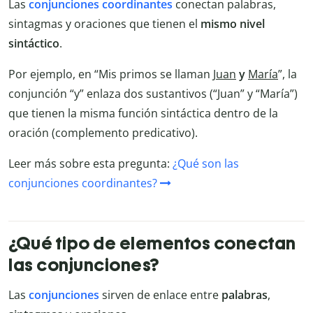
Las
conjunciones coordinantes
conectan palabras,
sintagmas y oraciones que tienen el
mismo nivel
sintáctico
.
Por ejemplo, en “Mis primos se llaman
Juan
y
María
”, la
conjunción “y” enlaza dos sustantivos (“Juan” y “María”)
que tienen la misma función sintáctica dentro de la
oración (complemento predicativo).
Leer más sobre esta pregunta:
¿Qué son las
conjunciones coordinantes?
¿Qué tipo de elementos conectan
las conjunciones?
Las
conjunciones
sirven de enlace entre
palabras
,