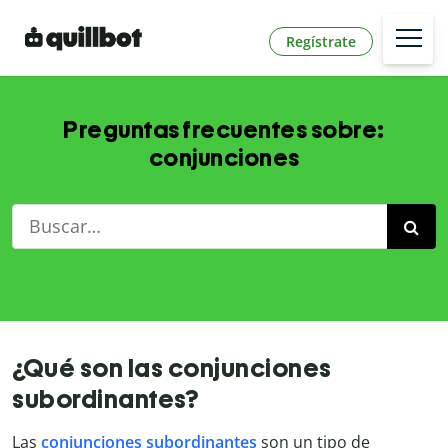
Regístrate
Preguntas frecuentes sobre:
conjunciones
¿Qué son las conjunciones
subordinantes?
Las
conjunciones subordinantes
son un tipo de