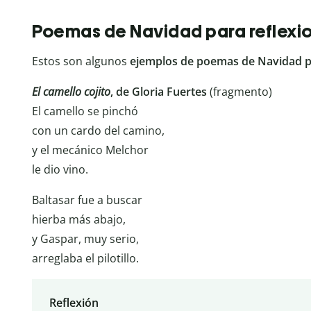
Poemas de Navidad para reflexi
Estos son algunos
ejemplos de poemas de Navidad pa
El camello cojito
, de Gloria Fuertes
(fragmento)
El camello se pinchó
con un cardo del camino,
y el mecánico Melchor
le dio vino.
Baltasar fue a buscar
hierba más abajo,
y Gaspar, muy serio,
arreglaba el pilotillo.
Reflexión