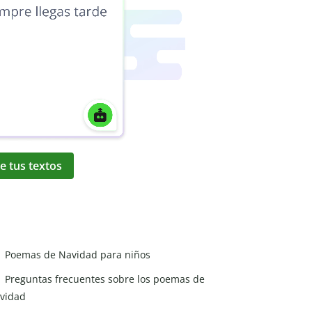
e tus textos
Poemas de Navidad para niños
Preguntas frecuentes sobre los poemas de
vidad