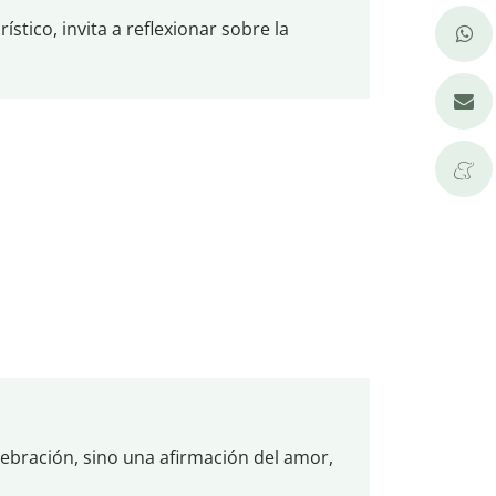
stico, invita a reflexionar sobre la
lebración, sino una afirmación del amor,