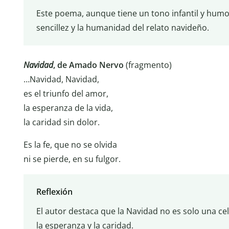
Este poema, aunque tiene un tono infantil y humorí
sencillez y la humanidad del relato navideño.
Navidad
, de Amado Nervo
(fragmento)
…Navidad, Navidad,
es el triunfo del amor,
la esperanza de la vida,
la caridad sin dolor.
Es la fe, que no se olvida
ni se pierde, en su fulgor.
Reflexión
El autor destaca que la Navidad no es solo una ce
la esperanza y la caridad.