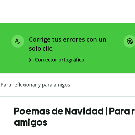
Corrige tus errores con un
solo clic.
Corrector ortográfico
Para reflexionar y para amigos
Poemas de Navidad | Para r
amigos