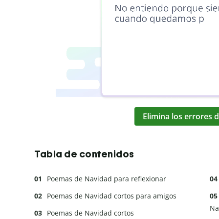
Elimina los errores d
Tabla de contenidos
Poemas de Navidad para reflexionar
Poemas de Navidad cortos para amigos
Na
Poemas de Navidad cortos