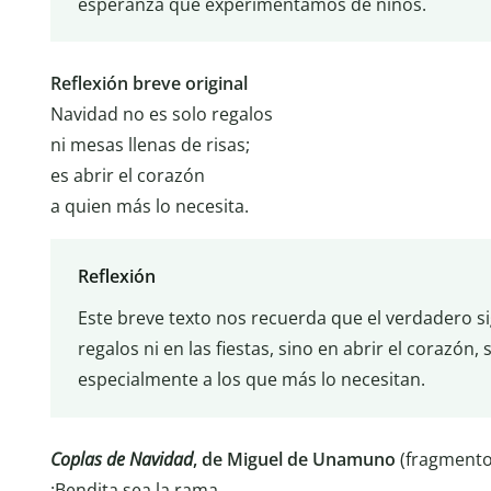
esperanza que experimentamos de niños.
Reflexión breve original
Navidad no es solo regalos
ni mesas llenas de risas;
es abrir el corazón
a quien más lo necesita.
Reflexión
Este breve texto nos recuerda que el verdadero si
regalos ni en las fiestas, sino en abrir el corazón,
especialmente a los que más lo necesitan.
Coplas de Navidad
, de Miguel de Unamuno
(fragmento
¡Bendita sea la rama