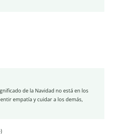
gnificado de la Navidad no está en los
 sentir empatía y cuidar a los demás,
)