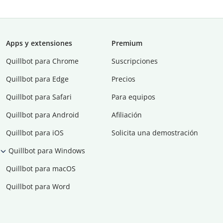
Apps y extensiones
Premium
Quillbot para Chrome
Suscripciones
Quillbot para Edge
Precios
Quillbot para Safari
Para equipos
Quillbot para Android
Afiliación
Quillbot para iOS
Solicita una demostración
Quillbot para Windows
Quillbot para macOS
Quillbot para Word