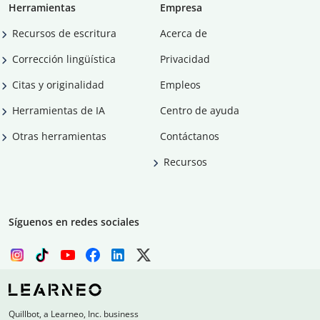
Herramientas
Empresa
Recursos de escritura
Acerca de
Corrección lingüística
Privacidad
Citas y originalidad
Empleos
Herramientas de IA
Centro de ayuda
Otras herramientas
Contáctanos
Recursos
Síguenos en redes sociales
Quillbot, a Learneo, Inc. business