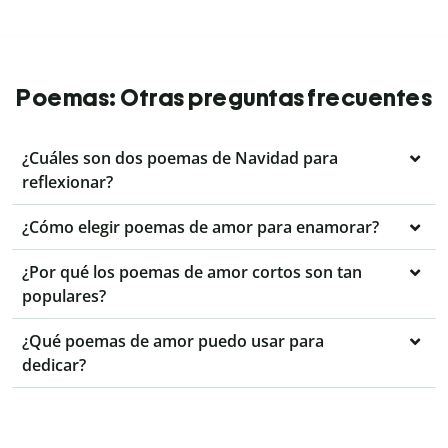
Poemas: Otras preguntas frecuentes
¿Cuáles son dos poemas de Navidad para
reflexionar?
¿Cómo elegir poemas de amor para enamorar?
¿Por qué los poemas de amor cortos son tan
populares?
¿Qué poemas de amor puedo usar para
dedicar?