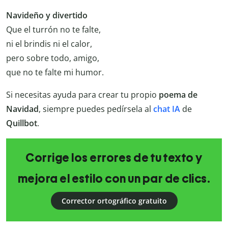
Navideño y divertido
Que el turrón no te falte,
ni el brindis ni el calor,
pero sobre todo, amigo,
que no te falte mi humor.
Si necesitas ayuda para crear tu propio
poema de
Navidad
, siempre puedes pedírsela al
chat IA
de
Quillbot
.
Corrige los errores de tu texto y
mejora el estilo con un par de clics.
Corrector ortográfico gratuito