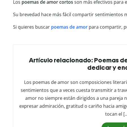
Los
poemas de amor cortos
son más efectivos para 
Su brevedad hace más fácil compartir sentimientos 
Si quieres buscar
poemas de amor
para compartir, p
Artículo relacionado: Poemas de
dedicar y e
Los poemas de amor son composiciones literar
sentimientos que a veces cuesta transmitir a tra
amor no siempre están dirigidos a una pareja
expresar admiración, gratitud o cariño hacia amig
tocan el [