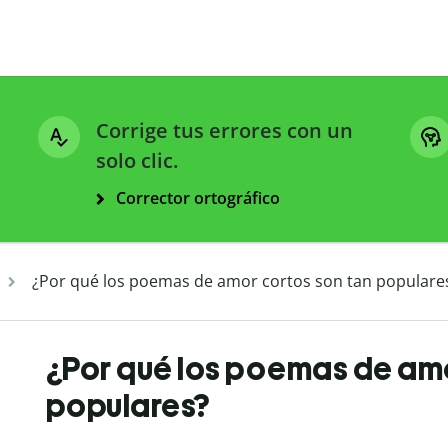
Corrige tus errores con un
solo clic.
Corrector ortográfico
¿Por qué los poemas de amor cortos son tan populare
¿Por qué los poemas de amo
populares?