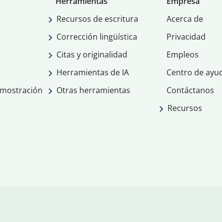
Herramientas
Empresa
Recursos de escritura
Acerca de
Corrección lingüística
Privacidad
Citas y originalidad
Empleos
Herramientas de IA
Centro de ayu
emostración
Otras herramientas
Contáctanos
Recursos