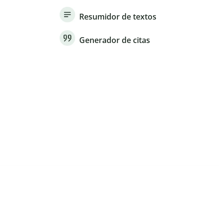
Resumidor de textos
Generador de citas