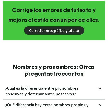
Corrige los errores de tu texto y
mejora el estilo con un par de clics.
Corrector ortográfico gratuito
Nombres y pronombres: Otras
preguntas frecuentes
¿Cuál es la diferencia entre pronombres
posesivos y determinantes posesivos?
¿Qué diferencia hay entre nombres propios y