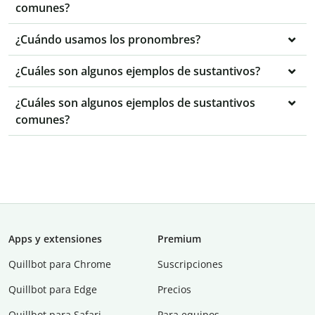
comunes?
¿Cuándo usamos los pronombres?
¿Cuáles son algunos ejemplos de sustantivos?
¿Cuáles son algunos ejemplos de sustantivos
comunes?
Apps y extensiones
Premium
Quillbot para Chrome
Suscripciones
Quillbot para Edge
Precios
Quillbot para Safari
Para equipos