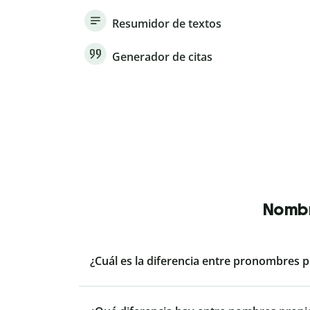
Resumidor de textos
Generador de citas
Nombr
¿Cuál es la diferencia entre pronombres 