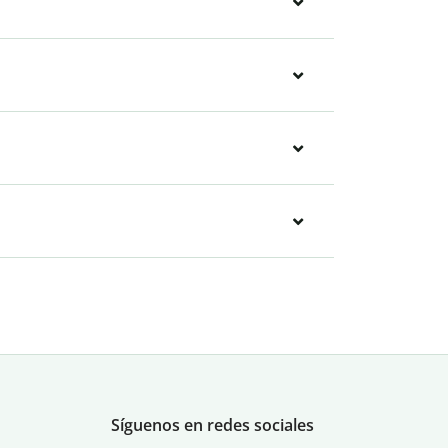
Síguenos en redes sociales