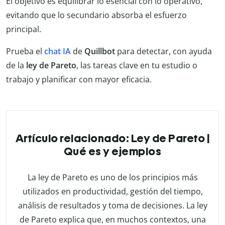
El objetivo es equilibrar lo esencial con lo operativo,
evitando que lo secundario absorba el esfuerzo
principal.
Prueba el
chat IA
de
Quillbot
para detectar, con ayuda
de la
ley de Pareto
, las tareas clave en tu estudio o
trabajo y planificar con mayor eficacia.
Artículo relacionado: Ley de Pareto |
Qué es y ejemplos
La ley de Pareto es uno de los principios más
utilizados en productividad, gestión del tiempo,
análisis de resultados y toma de decisiones. La ley
de Pareto explica que, en muchos contextos, una