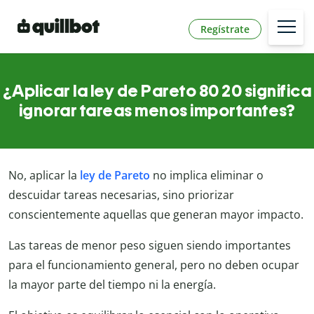
Regístrate
¿Aplicar la ley de Pareto 80 20 significa
ignorar tareas menos importantes?
No, aplicar la
ley de Pareto
no implica eliminar o
descuidar tareas necesarias, sino priorizar
conscientemente aquellas que generan mayor impacto.
Las tareas de menor peso siguen siendo importantes
para el funcionamiento general, pero no deben ocupar
la mayor parte del tiempo ni la energía.