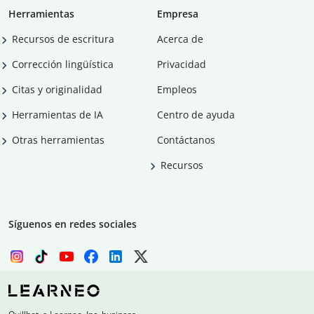
Herramientas
Empresa
Recursos de escritura
Acerca de
Corrección lingüística
Privacidad
Citas y originalidad
Empleos
Herramientas de IA
Centro de ayuda
Otras herramientas
Contáctanos
Recursos
Síguenos en redes sociales