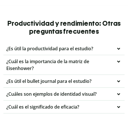
Productividad y rendimiento: Otras
preguntas frecuentes
¿Es útil la productividad para el estudio?
¿Cuál es la importancia de la matriz de
Eisenhower?
¿Es útil el bullet journal para el estudio?
¿Cuáles son ejemplos de identidad visual?
¿Cuál es el significado de eficacia?