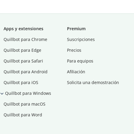
Apps y extensiones
Premium
Quillbot para Chrome
Suscripciones
Quillbot para Edge
Precios
Quillbot para Safari
Para equipos
Quillbot para Android
Afiliación
Quillbot para iOS
Solicita una demostración
Quillbot para Windows
Quillbot para macOS
Quillbot para Word