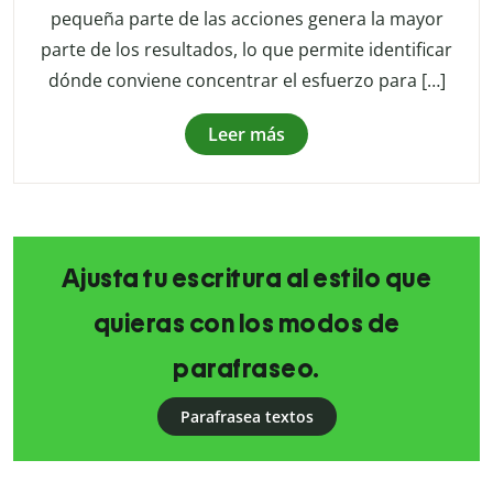
pequeña parte de las acciones genera la mayor
parte de los resultados, lo que permite identificar
dónde conviene concentrar el esfuerzo para […]
Leer más
Ajusta tu escritura al estilo que
quieras con los modos de
parafraseo.
Parafrasea textos