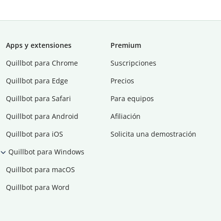
Apps y extensiones
Premium
Quillbot para Chrome
Suscripciones
Quillbot para Edge
Precios
Quillbot para Safari
Para equipos
Quillbot para Android
Afiliación
Quillbot para iOS
Solicita una demostración
Quillbot para Windows
Quillbot para macOS
Quillbot para Word