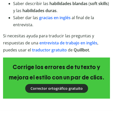
Saber describir las
habilidades blandas
(
soft skills
)
y las
habilidades duras
.
Saber dar las
gracias en inglés
al final de la
entrevista.
Si necesitas ayuda para traducir las preguntas y
respuestas de una
entrevista de trabajo en inglés
,
puedes usar el
traductor gratuito
de
Quillbot
.
Corrige los errores de tu texto y
mejora el estilo con un par de clics.
Corrector ortográfico gratuito