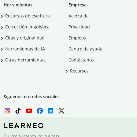
Herramientas
Empresa
Recursos de escritura
Acerca de
Corrección lingüística
Privacidad
Citas y originalidad
Empleos
Herramientas de IA
Centro de ayuda
Otras herramientas
Contáctanos
Recursos
Síguenos en redes sociales
Quillbot, a Learneo, Inc. business