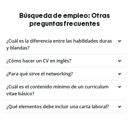
Búsqueda de empleo: Otras
preguntas frecuentes
¿Cuál es la diferencia entre las habilidades duras
y blandas?
¿Cómo hacer un CV en inglés?
¿Para qué sirve el networking?
¿Cuál es el contenido mínimo de un curriculum
vitae básico?
¿Qué elementos debe incluir una carta laboral?