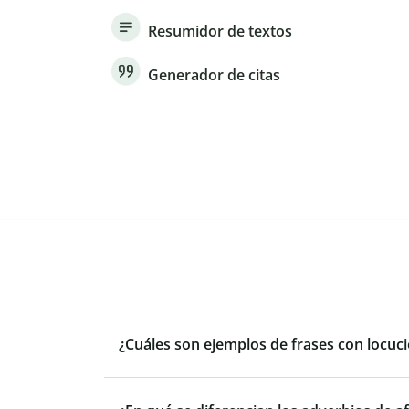
Resumidor de textos
Generador de citas
¿Cuáles son ejemplos de frases con locuc