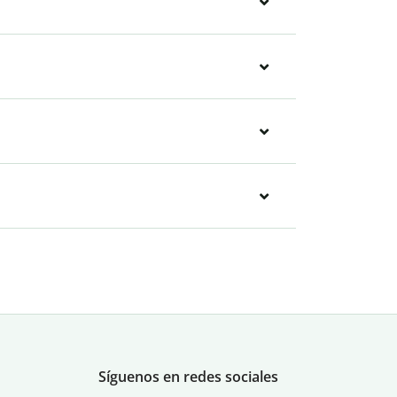
Síguenos en redes sociales