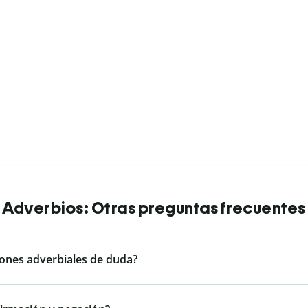
Adverbios: Otras preguntas frecuentes
iones adverbiales de duda?