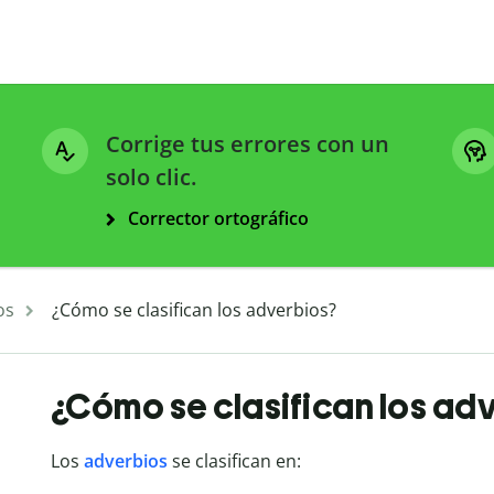
Corrige tus errores con un
solo clic.
Corrector ortográfico
os
¿Cómo se clasifican los adverbios?
¿Cómo se clasifican los ad
Los
adverbios
se clasifican en: