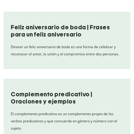
Feliz aniversario de boda | Frases
para un feliz aniversario
Desear un feliz aniversario de boda es una forma de celebrar y
reconocer el amor, la unión y el compromiso entre dos personas.
Complemento predicativo |
Oraciones y ejemplos
El complemento predicativo es un complemento propio de los
verbos predicativos y que concuerda en género y número con el
sujeto.