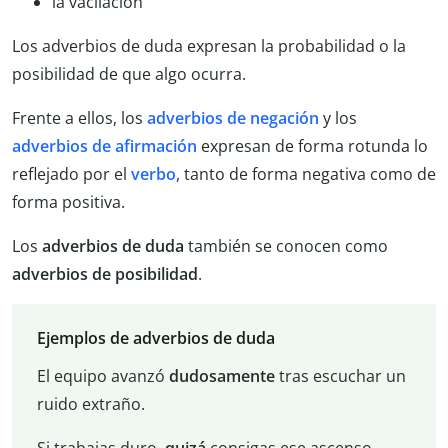
la vacilación
Los adverbios de duda expresan la probabilidad o la
posibilidad de que algo ocurra.
Frente a ellos, los
adverbios de negación
y los
adverbios de afirmación
expresan de forma rotunda lo
reflejado por el
verbo
, tanto de forma negativa como de
forma positiva.
Los
adverbios de duda
también se conocen como
adverbios de posibilidad
.
Ejemplos de adverbios de duda
El equipo avanzó
dudosamente
tras escuchar un
ruido extraño.