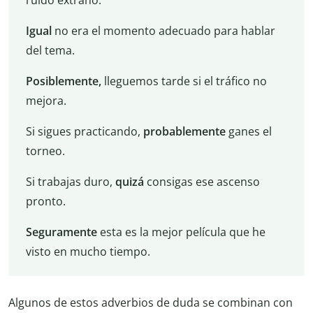
ruido extraño.
Igual
no era el momento adecuado para hablar
del tema.
Posiblemente,
lleguemos tarde si el tráfico no
mejora.
Si sigues practicando,
probablemente
ganes el
torneo.
Si trabajas duro,
quizá
consigas ese ascenso
pronto.
Seguramente
esta es la mejor película que he
visto en mucho tiempo.
Algunos de estos adverbios de duda se combinan con