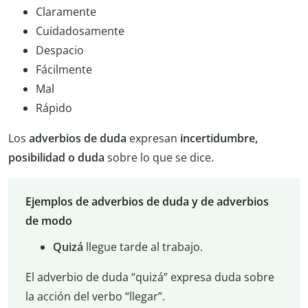
Claramente
Cuidadosamente
Despacio
Fácilmente
Mal
Rápido
Los
adverbios de duda
expresan
incertidumbre,
posibilidad o duda
sobre lo que se dice.
Ejemplos de adverbios de duda y de adverbios
de modo
Quizá
llegue tarde al trabajo.
El adverbio de duda “quizá” expresa duda sobre
la acción del verbo “llegar”.