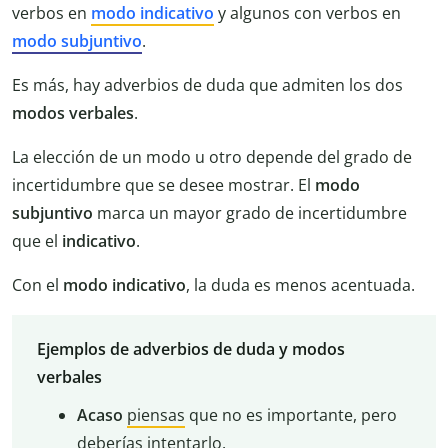
verbos en
modo indicativo
y algunos con verbos en
modo subjuntivo
.
Es más, hay adverbios de duda que admiten los dos
modos verbales
.
La elección de un modo u otro depende del grado de
incertidumbre que se desee mostrar. El
modo
subjuntivo
marca un mayor grado de incertidumbre
que el
indicativo
.
Con el
modo indicativo
, la duda es menos acentuada.
Ejemplos de adverbios de duda y modos
verbales
Acaso
piensas
que no es importante, pero
deberías intentarlo.