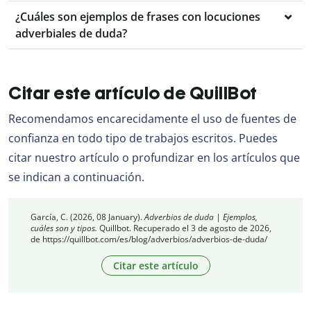
¿Cuáles son ejemplos de frases con locuciones
adverbiales de duda?
Citar este artículo de QuillBot
Recomendamos encarecidamente el uso de fuentes de
confianza en todo tipo de trabajos escritos. Puedes
citar nuestro artículo o profundizar en los artículos que
se indican a continuación.
García, C. (2026, 08 January).
Adverbios de duda | Ejemplos,
cuáles son y tipos.
Quillbot. Recuperado el 3 de agosto de 2026,
de https://quillbot.com/es/blog/adverbios/adverbios-de-duda/
Citar este artículo