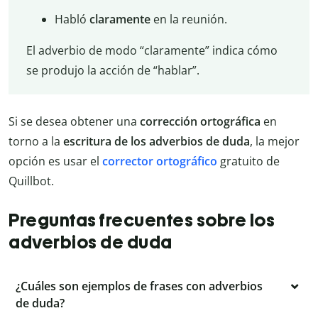
Habló
claramente
en la reunión.
El adverbio de modo “claramente” indica cómo
se produjo la acción de “hablar”.
Si se desea obtener una
corrección ortográfica
en
torno a la
escritura de los adverbios de duda
, la mejor
opción es usar el
corrector ortográfico
gratuito de
Quillbot.
Preguntas frecuentes sobre los
adverbios de duda
¿Cuáles son ejemplos de frases con adverbios
de duda?