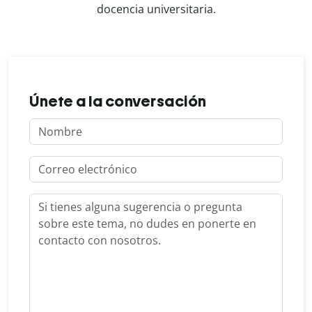
docencia universitaria.
Únete a la conversación