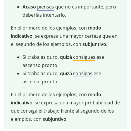
Acaso
pienses
que no es importante, pero
deberías intentarlo.
En el primero de los ejemplos, con
modo
indicativo
, se expresa una mayor certeza que en
el segundo de los ejemplos, con
subjuntivo
.
Si trabajas duro,
quizá
consigues
ese
ascenso pronto.
Si trabajas duro,
quizá
consigas
ese
ascenso pronto.
En el primero de los ejemplos, con
modo
indicativo
, se expresa una mayor probabilidad de
que consiga el trabajo frente al segundo de los
ejemplos, con
subjuntivo
.