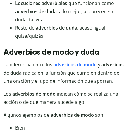
Locuciones adverbiales
que funcionan como
adverbios de duda
: a lo mejor, al parecer, sin
duda, tal vez
Resto de
adverbios de duda
: acaso, igual,
quizá/quizás
Adverbios de modo y duda
La diferencia entre los
adverbios de modo
y
adverbios
de duda
radica en la función que cumplen dentro de
una oración y el tipo de información que aportan.
Los
adverbios de modo
indican cómo se realiza una
acción o de qué manera sucede algo.
Algunos ejemplos de
adverbios de modo
son:
Bien