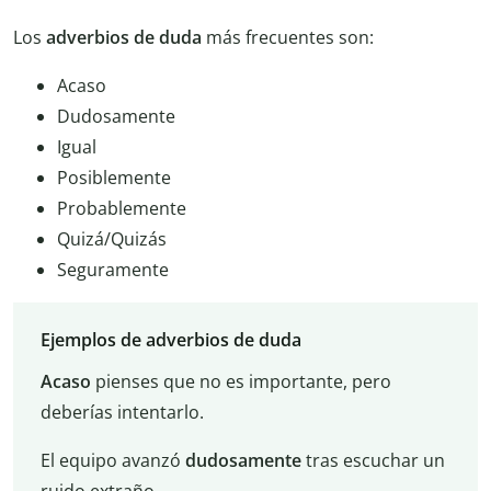
Los
adverbios de duda
más frecuentes son:
Acaso
Dudosamente
Igual
Posiblemente
Probablemente
Quizá/Quizás
Seguramente
Ejemplos de adverbios de duda
Acaso
pienses que no es importante, pero
deberías intentarlo.
El equipo avanzó
dudosamente
tras escuchar un