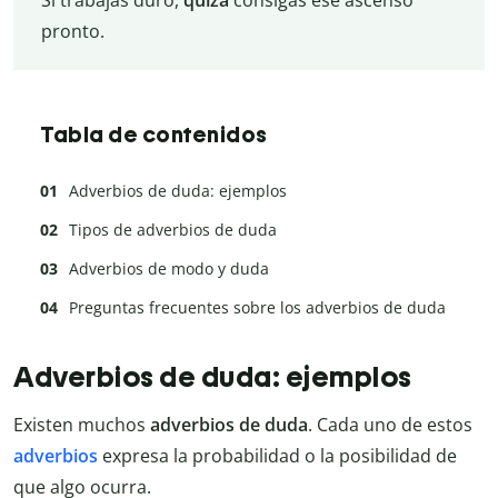
Si trabajas duro,
quizá
consigas ese ascenso
pronto.
Tabla de contenidos
Adverbios de duda: ejemplos
Tipos de adverbios de duda
Adverbios de modo y duda
Preguntas frecuentes sobre los adverbios de duda
Adverbios de duda: ejemplos
Existen muchos
adverbios de duda
. Cada uno de estos
adverbios
expresa la probabilidad o la posibilidad de
que algo ocurra.