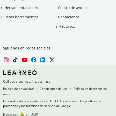
Herramientas de IA
Centro de ayuda
Otras herramientas
Contáctanos
Recursos
Síguenos en redes sociales
Quillbot, a Learneo, Inc. business
Política de privacidad
Condiciones de uso
Política de derechos de
autor
Esta web está protegida por reCAPTCHA y se aplican las políticas de
privacidad y los términos de servicio de Google
Hecho con
en
UIUC