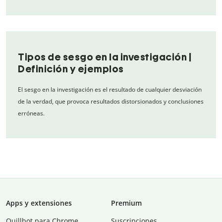
Tipos de sesgo en la investigación |
Definición y ejemplos
El sesgo en la investigación es el resultado de cualquier desviación
de la verdad, que provoca resultados distorsionados y conclusiones
erróneas.
Apps y extensiones
Premium
Quillbot para Chrome
Suscripciones