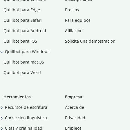
Quillbot para Edge
Precios
Quillbot para Safari
Para equipos
Quillbot para Android
Afiliación
Quillbot para iOS
Solicita una demostración
Quillbot para Windows
Quillbot para macOS
Quillbot para Word
Herramientas
Empresa
Recursos de escritura
Acerca de
Corrección lingüística
Privacidad
Citas y originalidad
Empleos