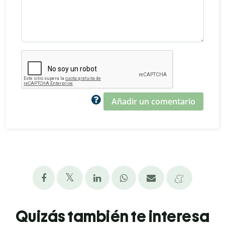
Añadir un comentario
Quizás también te interesa