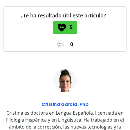
¿Te ha resultado útil este artículo?
5
0
Cristina García, PhD
Cristina es doctora en Lengua Española, licenciada en
Filología Hispánica y en Lingüística. Ha trabajado en el
ámbito de la corrección, las nuevas tecnologías y la