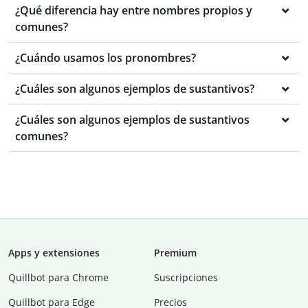
¿Qué diferencia hay entre nombres propios y
comunes?
¿Cuándo usamos los pronombres?
¿Cuáles son algunos ejemplos de sustantivos?
¿Cuáles son algunos ejemplos de sustantivos
comunes?
Apps y extensiones
Premium
Quillbot para Chrome
Suscripciones
Quillbot para Edge
Precios