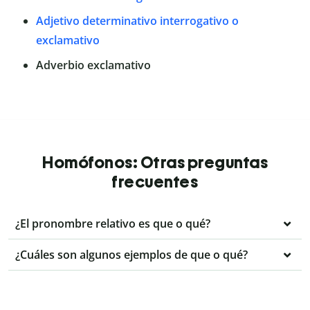
Adjetivo determinativo interrogativo o
exclamativo
Adverbio exclamativo
Homófonos: Otras preguntas
frecuentes
¿El pronombre relativo es que o qué?
¿Cuáles son algunos ejemplos de que o qué?