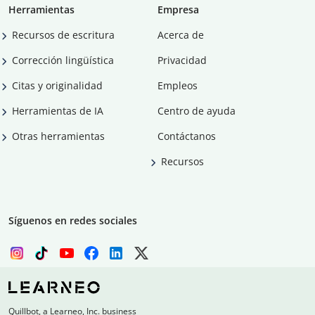
Herramientas
Empresa
Recursos de escritura
Acerca de
Corrección lingüística
Privacidad
Citas y originalidad
Empleos
Herramientas de IA
Centro de ayuda
Otras herramientas
Contáctanos
Recursos
Síguenos en redes sociales
Quillbot, a Learneo, Inc. business