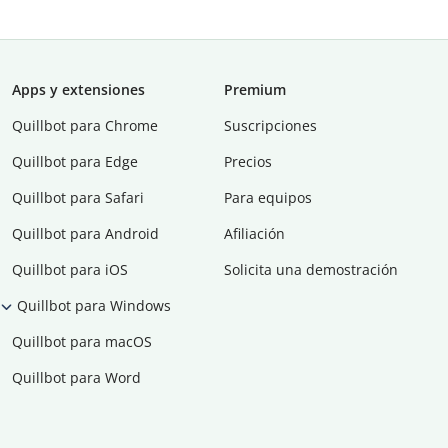
Apps y extensiones
Premium
Quillbot para Chrome
Suscripciones
Quillbot para Edge
Precios
Quillbot para Safari
Para equipos
Quillbot para Android
Afiliación
Quillbot para iOS
Solicita una demostración
Quillbot para Windows
Quillbot para macOS
Quillbot para Word