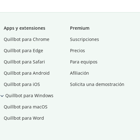
Apps y extensiones
Premium
Quillbot para Chrome
Suscripciones
Quillbot para Edge
Precios
Quillbot para Safari
Para equipos
Quillbot para Android
Afiliación
Quillbot para iOS
Solicita una demostración
Quillbot para Windows
Quillbot para macOS
Quillbot para Word