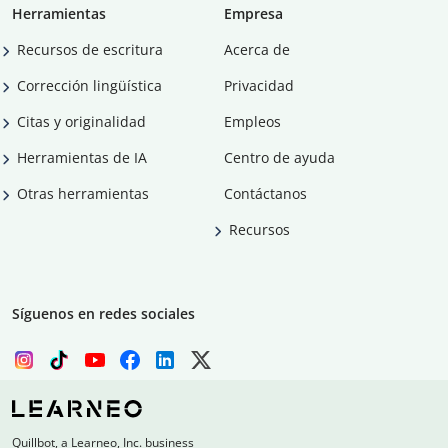
Herramientas
Empresa
Recursos de escritura
Acerca de
Corrección lingüística
Privacidad
Citas y originalidad
Empleos
Herramientas de IA
Centro de ayuda
Otras herramientas
Contáctanos
Recursos
Síguenos en redes sociales
Quillbot, a Learneo, Inc. business