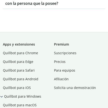
con la persona que la posee?
Apps y extensiones
Premium
Quillbot para Chrome
Suscripciones
Quillbot para Edge
Precios
Quillbot para Safari
Para equipos
Quillbot para Android
Afiliación
Quillbot para iOS
Solicita una demostración
Quillbot para Windows
Quillbot para macOS