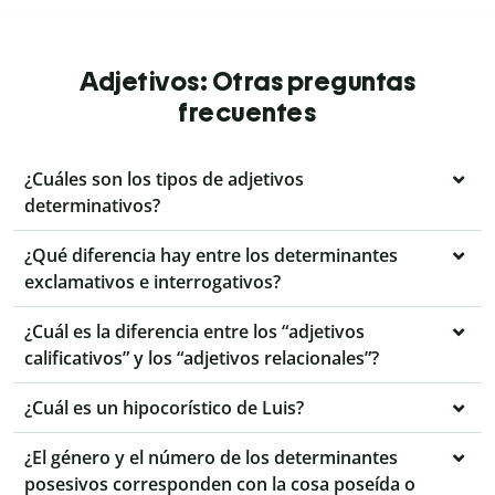
Adjetivos: Otras preguntas
frecuentes
¿Cuáles son los tipos de adjetivos
determinativos?
¿Qué diferencia hay entre los determinantes
exclamativos e interrogativos?
¿Cuál es la diferencia entre los “adjetivos
calificativos” y los “adjetivos relacionales”?
¿Cuál es un hipocorístico de Luis?
¿El género y el número de los determinantes
posesivos corresponden con la cosa poseída o