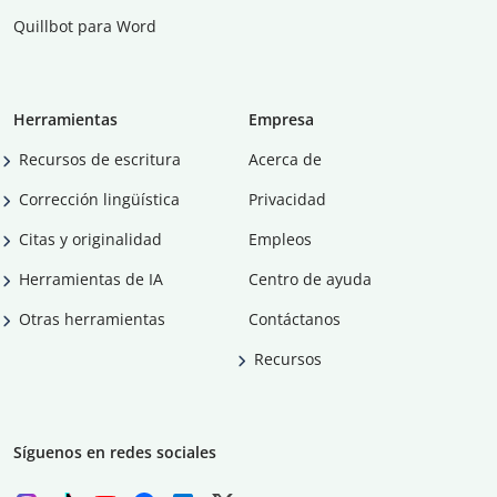
Quillbot para Word
Herramientas
Empresa
Recursos de escritura
Acerca de
Corrección lingüística
Privacidad
Citas y originalidad
Empleos
Herramientas de IA
Centro de ayuda
Otras herramientas
Contáctanos
Recursos
Síguenos en redes sociales