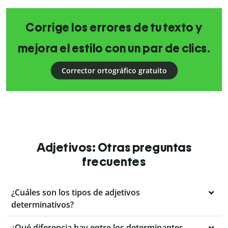
Corrige los errores de tu texto y
mejora el estilo con un par de clics.
Corrector ortográfico gratuito
Adjetivos: Otras preguntas
frecuentes
¿Cuáles son los tipos de adjetivos
determinativos?
¿Qué diferencia hay entre los determinantes