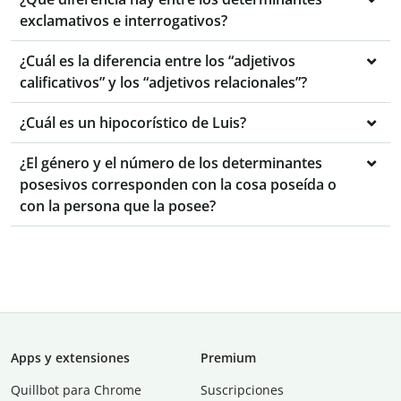
exclamativos e interrogativos?
¿Cuál es la diferencia entre los “adjetivos
calificativos” y los “adjetivos relacionales”?
¿Cuál es un hipocorístico de Luis?
¿El género y el número de los determinantes
posesivos corresponden con la cosa poseída o
con la persona que la posee?
Apps y extensiones
Premium
Quillbot para Chrome
Suscripciones