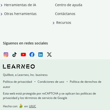
Herramientas de IA
Centro de ayuda
Otras herramientas
Contáctanos
Recursos
Síguenos en redes sociales
Quillbot, a Learneo, Inc. business
Política de privacidad
Condiciones de uso
Política de derechos de
autor
Esta web está protegida por reCAPTCHA y se aplican las políticas de
privacidad y los términos de servicio de Google
Hecho con
en
UIUC