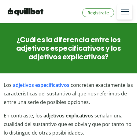
Regístrate
¿Cuál es la diferencia entre los
adjetivos especificativos y los
adjetivos explicativos?
Los
adjetivos especificativos
concretan exactamente las
características del sustantivo al que nos referimos de
entre una serie de posibles opciones.
En contraste, los
adjetivos explicativos
señalan una
cualidad del sustantivo que es obvia y que por tanto no
lo distingue de otras posibilidades.