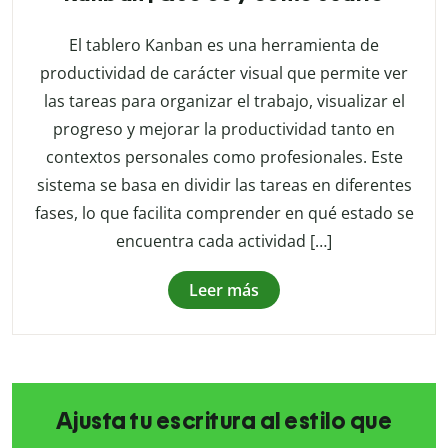
El tablero Kanban es una herramienta de
productividad de carácter visual que permite ver
las tareas para organizar el trabajo, visualizar el
progreso y mejorar la productividad tanto en
contextos personales como profesionales. Este
sistema se basa en dividir las tareas en diferentes
fases, lo que facilita comprender en qué estado se
encuentra cada actividad […]
Leer más
Ajusta tu escritura al estilo que