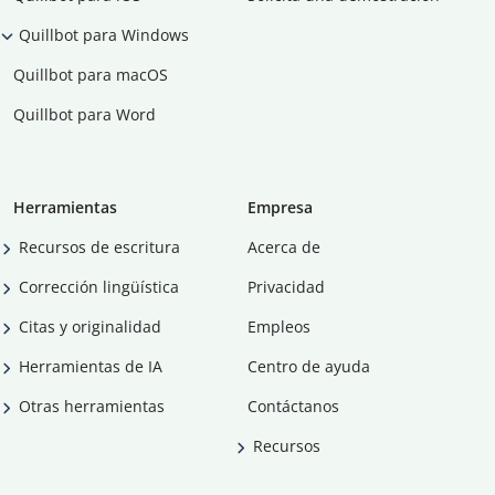
Quillbot para Windows
Quillbot para macOS
Quillbot para Word
Herramientas
Empresa
Recursos de escritura
Acerca de
Corrección lingüística
Privacidad
Citas y originalidad
Empleos
Herramientas de IA
Centro de ayuda
Otras herramientas
Contáctanos
Recursos