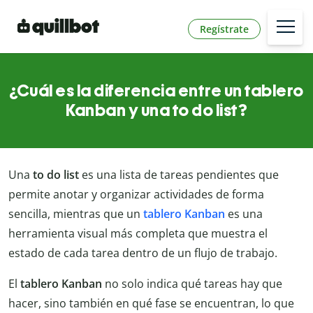
Regístrate
¿Cuál es la diferencia entre un tablero
Kanban y una to do list?
Una
to do list
es una lista de tareas pendientes que
permite anotar y organizar actividades de forma
sencilla, mientras que un
tablero Kanban
es una
herramienta visual más completa que muestra el
estado de cada tarea dentro de un flujo de trabajo.
El
tablero Kanban
no solo indica qué tareas hay que
hacer, sino también en qué fase se encuentran, lo que