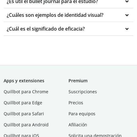
¿Es útil el bullet journal para el estudio?
¿Cuáles son ejemplos de identidad visual?
¿Cuál es el significado de eficacia?
Apps y extensiones
Premium
Quillbot para Chrome
Suscripciones
Quillbot para Edge
Precios
Quillbot para Safari
Para equipos
Quillbot para Android
Afiliación
Quillbot para iOS
Solicita una demostración