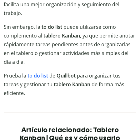
facilita una mejor organización y seguimiento del
trabajo.
Sin embargo, la
to do list
puede utilizarse como
complemento al
tablero Kanban
, ya que permite anotar
rápidamente tareas pendientes antes de organizarlas
en el tablero o gestionar actividades más simples del
día a día.
Prueba la
to do list
de
Quillbot
para organizar tus
tareas y gestionar tu
tablero Kanban
de forma más
eficiente.
Artículo relacionado: Tablero
Kanban | Qué es y cómo usarlo