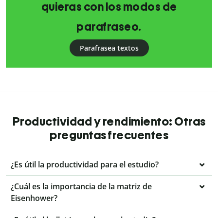
quieras con los modos de
parafraseo.
Parafrasea textos
Productividad y rendimiento: Otras
preguntas frecuentes
¿Es útil la productividad para el estudio?
¿Cuál es la importancia de la matriz de
Eisenhower?