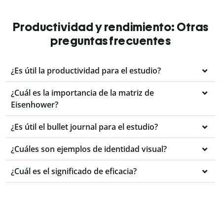
Productividad y rendimiento: Otras
preguntas frecuentes
¿Es útil la productividad para el estudio?
¿Cuál es la importancia de la matriz de
Eisenhower?
¿Es útil el bullet journal para el estudio?
¿Cuáles son ejemplos de identidad visual?
¿Cuál es el significado de eficacia?