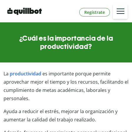
Regístrate
¿Cuál es la importancia de la
productividad?
La
productividad
es importante porque permite
aprovechar mejor el tiempo y los recursos, facilitando el
cumplimiento de metas académicas, laborales y
personales.
Ayuda a reducir el estrés, mejorar la organización y
aumentar la calidad del trabajo realizado.