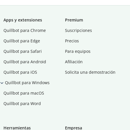
Apps y extensiones
Premium
Quillbot para Chrome
Suscripciones
Quillbot para Edge
Precios
Quillbot para Safari
Para equipos
Quillbot para Android
Afiliación
Quillbot para iOS
Solicita una demostración
Quillbot para Windows
Quillbot para macOS
Quillbot para Word
Herramientas
Empresa