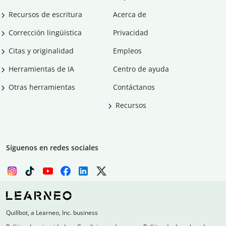
Recursos de escritura
Acerca de
Corrección lingüística
Privacidad
Citas y originalidad
Empleos
Herramientas de IA
Centro de ayuda
Otras herramientas
Contáctanos
Recursos
Síguenos en redes sociales
Quillbot, a Learneo, Inc. business