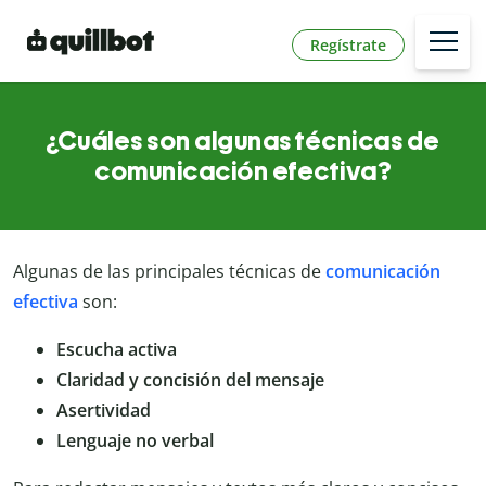
Regístrate
¿Cuáles son algunas técnicas de
comunicación efectiva?
Algunas de las principales técnicas de
comunicación
efectiva
son:
Escucha activa
Claridad y concisión del mensaje
Asertividad
Lenguaje no verbal