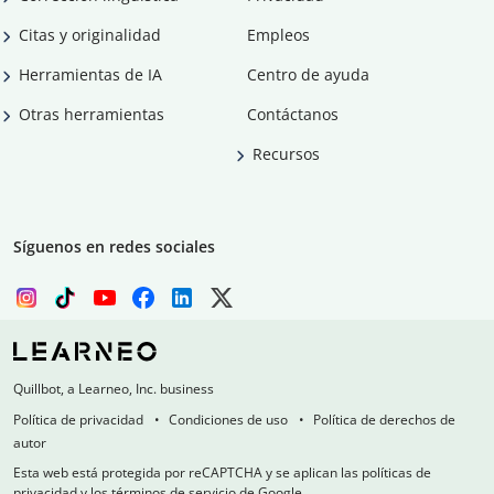
Citas y originalidad
Empleos
Herramientas de IA
Centro de ayuda
Otras herramientas
Contáctanos
Recursos
Síguenos en redes sociales
Quillbot, a Learneo, Inc. business
Política de privacidad
Condiciones de uso
Política de derechos de
autor
Esta web está protegida por reCAPTCHA y se aplican las políticas de
privacidad y los términos de servicio de Google