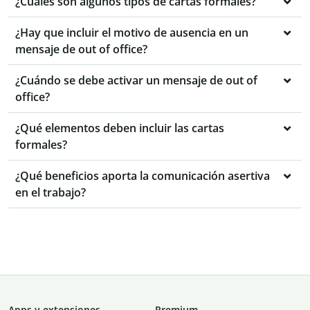
¿Cuáles son algunos tipos de cartas formales?
¿Hay que incluir el motivo de ausencia en un
mensaje de out of office?
¿Cuándo se debe activar un mensaje de out of
office?
¿Qué elementos deben incluir las cartas
formales?
¿Qué beneficios aporta la comunicación asertiva
en el trabajo?
Apps y extensiones
Premium