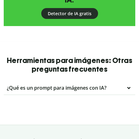
IA.
Detector de IA gratis
Herramientas para imágenes: Otras
preguntas frecuentes
¿Qué es un prompt para imágenes con IA?