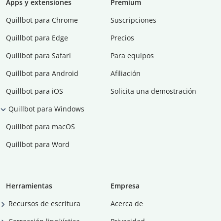
Apps y extensiones
Premium
Quillbot para Chrome
Suscripciones
Quillbot para Edge
Precios
Quillbot para Safari
Para equipos
Quillbot para Android
Afiliación
Quillbot para iOS
Solicita una demostración
Quillbot para Windows
Quillbot para macOS
Quillbot para Word
Herramientas
Empresa
Recursos de escritura
Acerca de