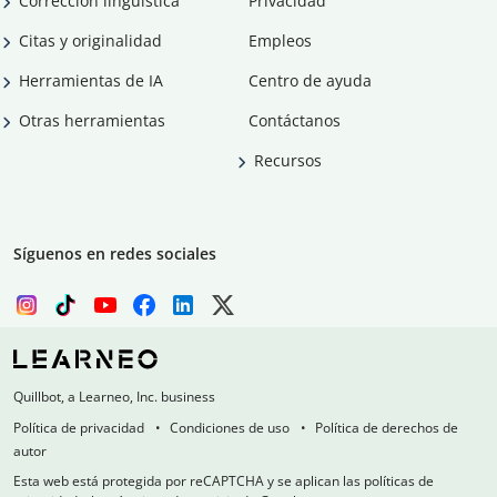
Corrección lingüística
Privacidad
Citas y originalidad
Empleos
Herramientas de IA
Centro de ayuda
Otras herramientas
Contáctanos
Recursos
Síguenos en redes sociales
Quillbot, a Learneo, Inc. business
Política de privacidad
Condiciones de uso
Política de derechos de
autor
Esta web está protegida por reCAPTCHA y se aplican las políticas de