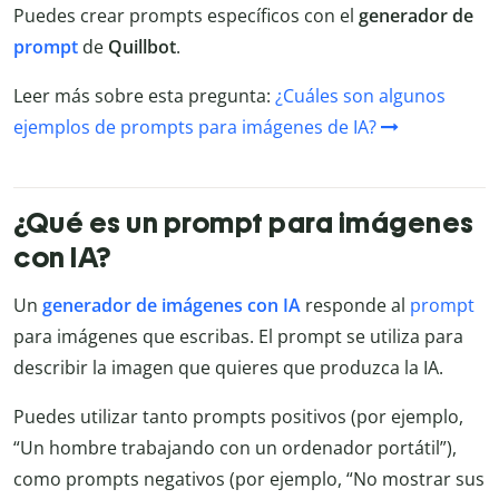
Puedes crear prompts específicos con el
generador de
prompt
de
Quillbot
.
Leer más sobre esta pregunta:
¿Cuáles son algunos
ejemplos de prompts para imágenes de IA?
¿Qué es un prompt para imágenes
con IA?
Un
generador de imágenes con IA
responde al
prompt
para imágenes que escribas. El prompt se utiliza para
describir la imagen que quieres que produzca la IA.
Puedes utilizar tanto prompts positivos (por ejemplo,
“Un hombre trabajando con un ordenador portátil”),
como prompts negativos (por ejemplo, “No mostrar sus