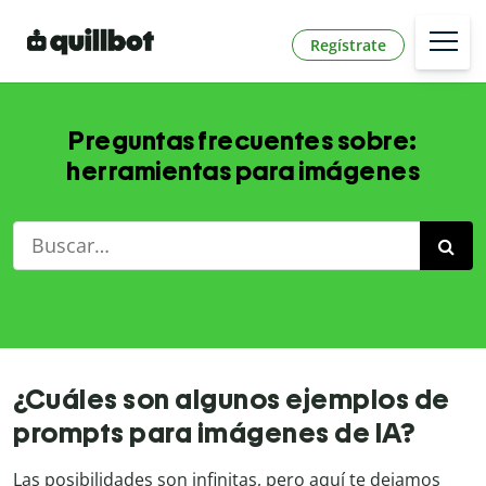
Regístrate
Preguntas frecuentes sobre:
herramientas para imágenes
¿Cuáles son algunos ejemplos de
prompts para imágenes de IA?
Las posibilidades son infinitas, pero aquí te dejamos