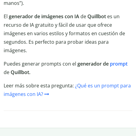
manos”).
El
generador de imágenes con IA
de
Quillbot
es un
recurso de IA gratuito y fácil de usar que ofrece
imágenes en varios estilos y formatos en cuestión de
segundos. Es perfecto para probar ideas para
imágenes.
Puedes generar prompts con el
generador de
prompt
de
Quillbot.
Leer más sobre esta pregunta:
¿Qué es un prompt para
imágenes con IA?