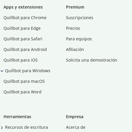
Apps y extensiones
Premium
Quillbot para Chrome
Suscripciones
Quillbot para Edge
Precios
Quillbot para Safari
Para equipos
Quillbot para Android
Afiliación
Quillbot para iOS
Solicita una demostración
Quillbot para Windows
Quillbot para macOS
Quillbot para Word
Herramientas
Empresa
Recursos de escritura
Acerca de