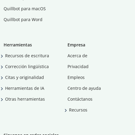
Quillbot para macOS
Quillbot para Word
Herramientas
Empresa
Recursos de escritura
Acerca de
Corrección lingüística
Privacidad
Citas y originalidad
Empleos
Herramientas de IA
Centro de ayuda
Otras herramientas
Contáctanos
Recursos