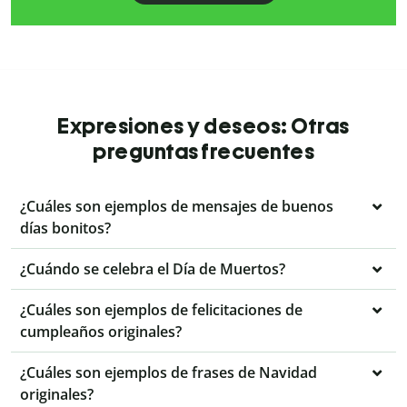
Expresiones y deseos: Otras
preguntas frecuentes
¿Cuáles son ejemplos de mensajes de buenos
días bonitos?
¿Cuándo se celebra el Día de Muertos?
¿Cuáles son ejemplos de felicitaciones de
cumpleaños originales?
¿Cuáles son ejemplos de frases de Navidad
originales?