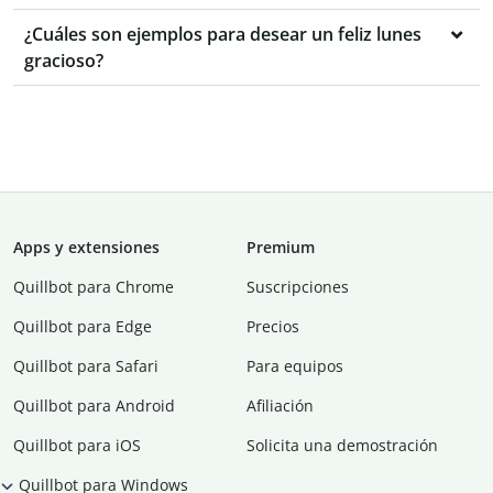
¿Cuáles son ejemplos para desear un feliz lunes
gracioso?
Apps y extensiones
Premium
Quillbot para Chrome
Suscripciones
Quillbot para Edge
Precios
Quillbot para Safari
Para equipos
Quillbot para Android
Afiliación
Quillbot para iOS
Solicita una demostración
Quillbot para Windows