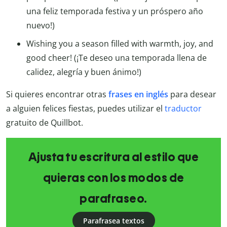
una feliz temporada festiva y un próspero año
nuevo!)
Wishing you a season filled with warmth, joy, and
good cheer! (¡Te deseo una temporada llena de
calidez, alegría y buen ánimo!)
Si quieres encontrar otras
frases en inglés
para desear
a alguien felices fiestas, puedes utilizar el
traductor
gratuito de Quillbot.
Ajusta tu escritura al estilo que
quieras con los modos de
parafraseo.
Parafrasea textos