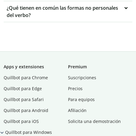
¿Qué tienen en común las formas no personales
del verbo?
Apps y extensiones
Premium
Quillbot para Chrome
Suscripciones
Quillbot para Edge
Precios
Quillbot para Safari
Para equipos
Quillbot para Android
Afiliación
Quillbot para iOS
Solicita una demostración
Quillbot para Windows