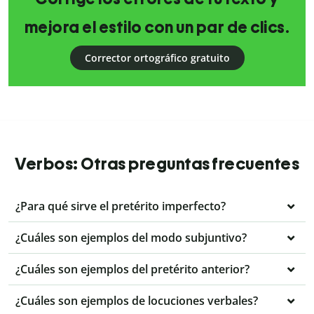
mejora el estilo con un par de clics.
Corrector ortográfico gratuito
Verbos: Otras preguntas frecuentes
¿Para qué sirve el pretérito imperfecto?
¿Cuáles son ejemplos del modo subjuntivo?
¿Cuáles son ejemplos del pretérito anterior?
¿Cuáles son ejemplos de locuciones verbales?