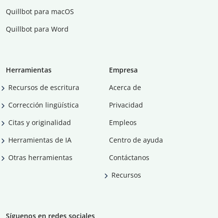
Quillbot para macOS
Quillbot para Word
Herramientas
Empresa
Recursos de escritura
Acerca de
Corrección lingüística
Privacidad
Citas y originalidad
Empleos
Herramientas de IA
Centro de ayuda
Otras herramientas
Contáctanos
Recursos
Síguenos en redes sociales