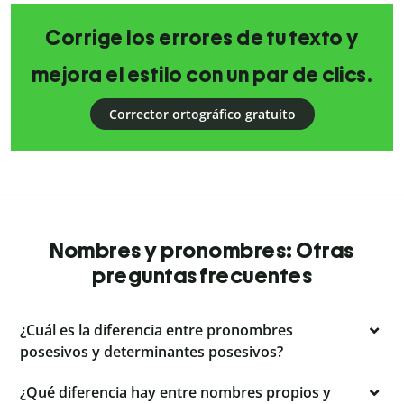
Corrige los errores de tu texto y
mejora el estilo con un par de clics.
Corrector ortográfico gratuito
Nombres y pronombres: Otras
preguntas frecuentes
¿Cuál es la diferencia entre pronombres
posesivos y determinantes posesivos?
¿Qué diferencia hay entre nombres propios y