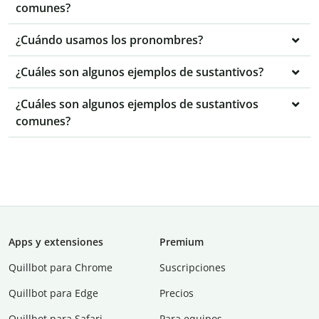
comunes?
¿Cuándo usamos los pronombres?
¿Cuáles son algunos ejemplos de sustantivos?
¿Cuáles son algunos ejemplos de sustantivos
comunes?
Apps y extensiones
Premium
Quillbot para Chrome
Suscripciones
Quillbot para Edge
Precios
Quillbot para Safari
Para equipos