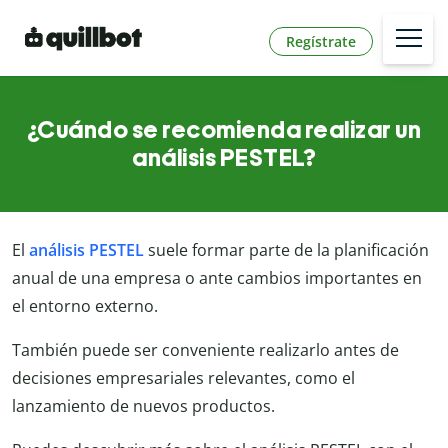
Regístrate
¿Cuándo se recomienda realizar un
análisis PESTEL?
El
análisis PESTEL
suele formar parte de la planificación
anual de una empresa o ante cambios importantes en
el entorno externo.
También puede ser conveniente realizarlo antes de
decisiones empresariales relevantes, como el
lanzamiento de nuevos productos.