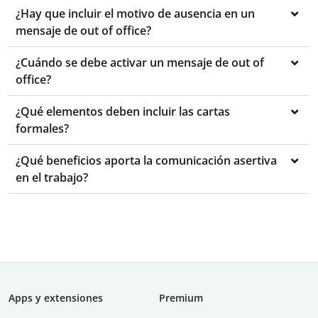
¿Hay que incluir el motivo de ausencia en un
mensaje de out of office?
¿Cuándo se debe activar un mensaje de out of
office?
¿Qué elementos deben incluir las cartas
formales?
¿Qué beneficios aporta la comunicación asertiva
en el trabajo?
Apps y extensiones
Premium