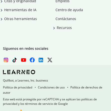
Citas y originalidad
Empleos
Herramientas de IA
Centro de ayuda
Otras herramientas
Contáctanos
Recursos
Síguenos en redes sociales
Quillbot, a Learneo, Inc. business
Política de privacidad
Condiciones de uso
Política de derechos de
autor
Esta web está protegida por reCAPTCHA y se aplican las políticas de
privacidad y los términos de servicio de Google