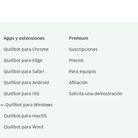
Apps y extensiones
Premium
Quillbot para Chrome
Suscripciones
Quillbot para Edge
Precios
Quillbot para Safari
Para equipos
Quillbot para Android
Afiliación
Quillbot para iOS
Solicita una demostración
Quillbot para Windows
Quillbot para macOS
Quillbot para Word