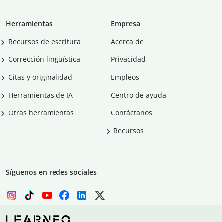
Herramientas
Empresa
Recursos de escritura
Acerca de
Corrección lingüística
Privacidad
Citas y originalidad
Empleos
Herramientas de IA
Centro de ayuda
Otras herramientas
Contáctanos
Recursos
Síguenos en redes sociales