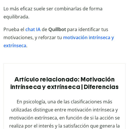
Lo más eficaz suele ser combinarlas de forma
equilibrada.
Prueba el
chat IA
de
Quillbot
para identificar tus
motivaciones, y reforzar tu
motivación intrínseca y
extrínseca
.
Artículo relacionado: Motivación
intrínseca y extrínseca | Diferencias
En psicología, una de las clasificaciones más
utilizadas distingue entre motivación intrínseca y
motivación extrínseca, en función de si la acción se
realiza por el interés y la satisfacción que genera la