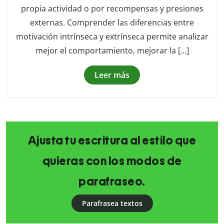
propia actividad o por recompensas y presiones
externas. Comprender las diferencias entre
motivación intrínseca y extrínseca permite analizar
mejor el comportamiento, mejorar la […]
Leer más
Ajusta tu escritura al estilo que
quieras con los modos de
parafraseo.
Parafrasea textos