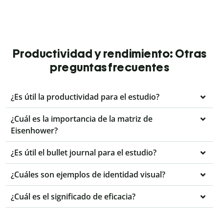
Productividad y rendimiento: Otras
preguntas frecuentes
¿Es útil la productividad para el estudio?
¿Cuál es la importancia de la matriz de
Eisenhower?
¿Es útil el bullet journal para el estudio?
¿Cuáles son ejemplos de identidad visual?
¿Cuál es el significado de eficacia?