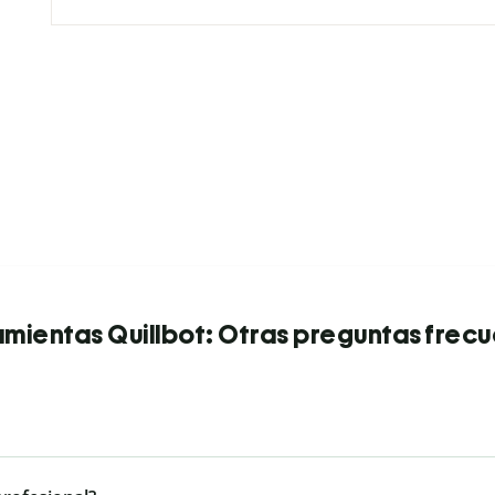
mientas Quillbot: Otras preguntas frec