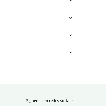
Síguenos en redes sociales