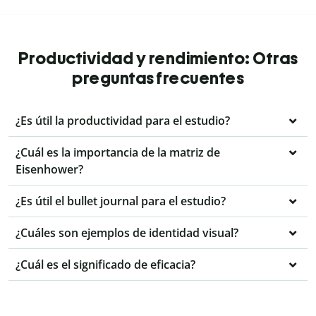
Productividad y rendimiento: Otras
preguntas frecuentes
¿Es útil la productividad para el estudio?
¿Cuál es la importancia de la matriz de
Eisenhower?
¿Es útil el bullet journal para el estudio?
¿Cuáles son ejemplos de identidad visual?
¿Cuál es el significado de eficacia?