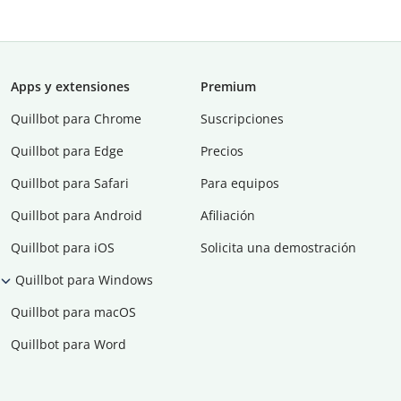
Apps y extensiones
Premium
Quillbot para Chrome
Suscripciones
Quillbot para Edge
Precios
Quillbot para Safari
Para equipos
Quillbot para Android
Afiliación
Quillbot para iOS
Solicita una demostración
Quillbot para Windows
Quillbot para macOS
Quillbot para Word