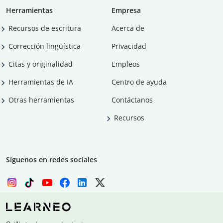
Herramientas
Empresa
Recursos de escritura
Acerca de
Corrección lingüística
Privacidad
Citas y originalidad
Empleos
Herramientas de IA
Centro de ayuda
Otras herramientas
Contáctanos
Recursos
Síguenos en redes sociales