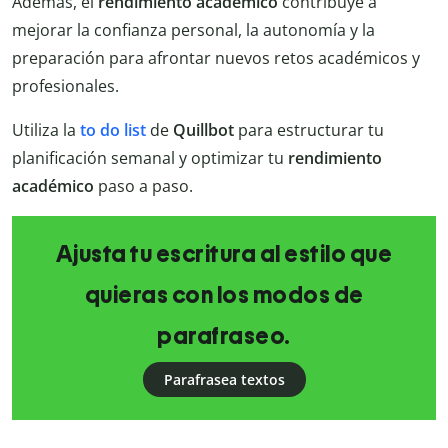
Además, el
rendimiento académico
contribuye a
mejorar la confianza personal, la autonomía y la
preparación para afrontar nuevos retos académicos y
profesionales.
Utiliza la
to do list
de
Quillbot
para estructurar tu
planificación semanal y optimizar tu
rendimiento
académico
paso a paso.
Ajusta tu escritura al estilo que
quieras con los modos de
parafraseo.
Parafrasea textos