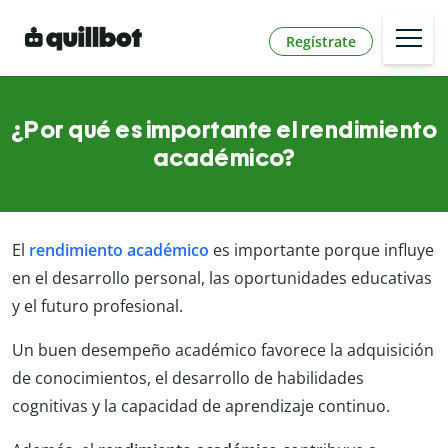
Regístrate
¿Por qué es importante el rendimiento
académico?
El
rendimiento académico
es importante porque influye
en el desarrollo personal, las oportunidades educativas
y el futuro profesional.
Un buen desempeño académico favorece la adquisición
de conocimientos, el desarrollo de habilidades
cognitivas y la capacidad de aprendizaje continuo.